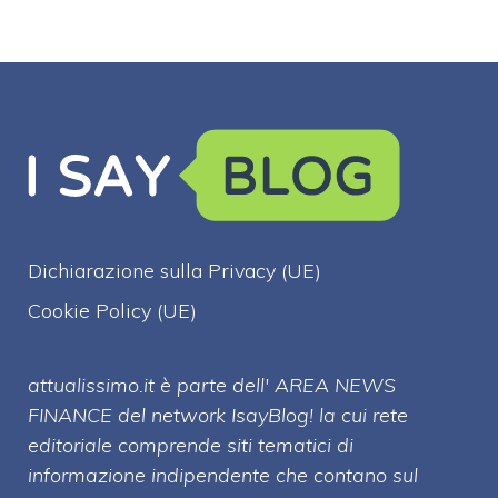
Dichiarazione sulla Privacy (UE)
Cookie Policy (UE)
attualissimo.it è parte dell' AREA NEWS
FINANCE del network IsayBlog! la cui rete
editoriale comprende siti tematici di
informazione indipendente che contano sul