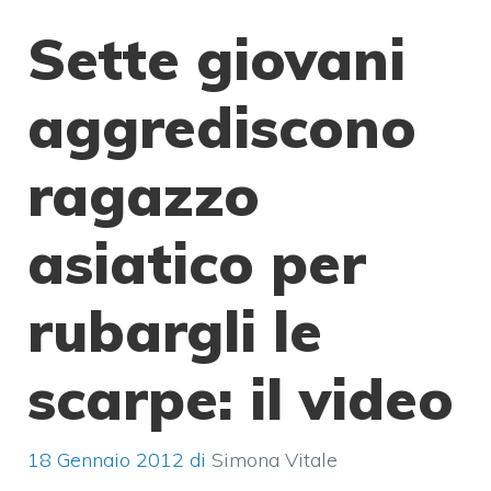
Sette giovani
aggrediscono
ragazzo
asiatico per
rubargli le
scarpe: il video
18 Gennaio 2012
di
Simona Vitale