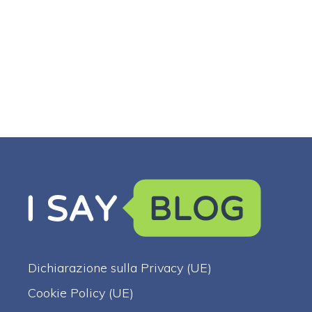
Dichiarazione sulla Privacy (UE)
Cookie Policy (UE)