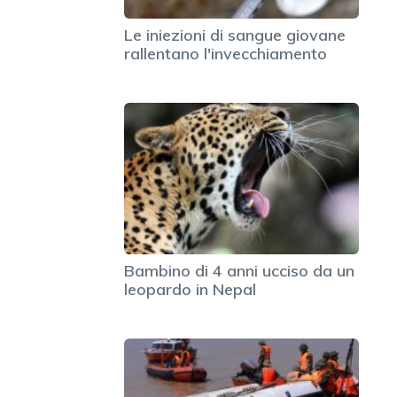
Le iniezioni di sangue giovane
rallentano l'invecchiamento
Bambino di 4 anni ucciso da un
leopardo in Nepal