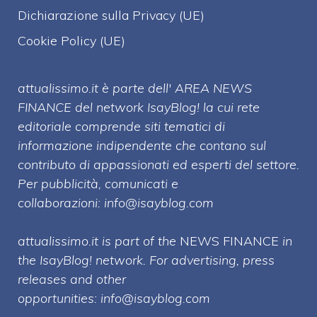
Dichiarazione sulla Privacy (UE)
Cookie Policy (UE)
attualissimo.it è parte dell' AREA NEWS
FINANCE del network IsayBlog! la cui rete
editoriale comprende siti tematici di
informazione indipendente che contano sul
contributo di appassionati ed esperti del settore.
Per pubblicità, comunicati e
collaborazioni:
info@isayblog.com
attualissimo.it is part of the
NEWS FINANCE
in
the IsayBlog! network. For advertising, press
releases and other
opportunities:
info@isayblog.com