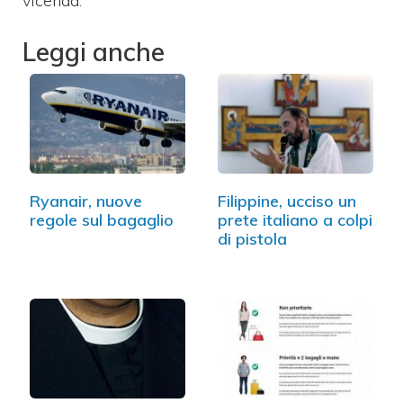
vicenda.
Leggi anche
Ryanair, nuove
Filippine, ucciso un
regole sul bagaglio
prete italiano a colpi
di pistola