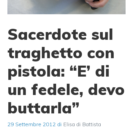
Sacerdote sul
traghetto con
pistola: “E’ di
un fedele, devo
buttarla”
29 Settembre 2012
di
Elisa di Battista