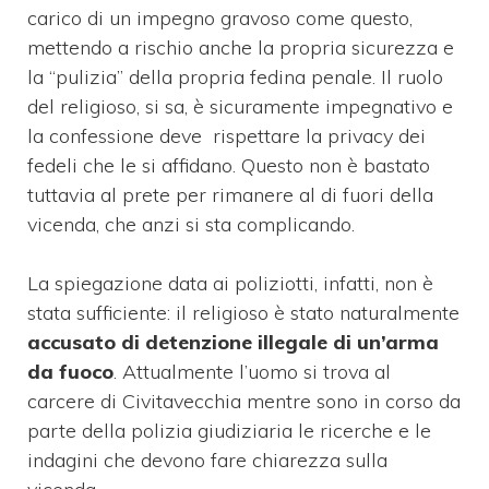
carico di un impegno gravoso come questo,
mettendo a rischio anche la propria sicurezza e
la “pulizia” della propria fedina penale. Il ruolo
del religioso, si sa, è sicuramente impegnativo e
la confessione deve rispettare la privacy dei
fedeli che le si affidano. Questo non è bastato
tuttavia al prete per rimanere al di fuori della
vicenda, che anzi si sta complicando.
La spiegazione data ai poliziotti, infatti, non è
stata sufficiente: il religioso è stato naturalmente
accusato di detenzione illegale di un’arma
da fuoco
. Attualmente l’uomo si trova al
carcere di Civitavecchia mentre sono in corso da
parte della polizia giudiziaria le ricerche e le
indagini che devono fare chiarezza sulla