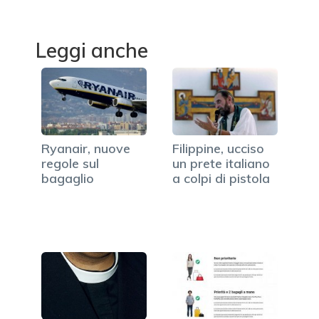
Leggi anche
Ryanair, nuove
Filippine, ucciso
regole sul
un prete italiano
bagaglio
a colpi di pistola