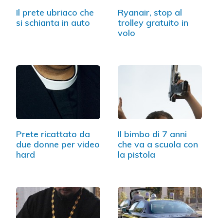
Il prete ubriaco che
Ryanair, stop al
si schianta in auto
trolley gratuito in
volo
Prete ricattato da
Il bimbo di 7 anni
due donne per video
che va a scuola con
hard
la pistola