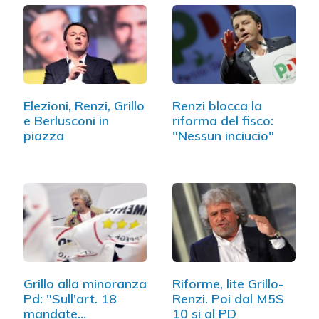
Elezioni, Renzi, Grillo
Renzi blocca la
e Berlusconi in
riforma del fisco:
piazza
"Nessun inciucio"
Grillo alla minoranza
Riforme, lite Grillo-
Pd: "Sull'art. 18
Renzi. Poi dal M5S
mandate…
10 si al PD