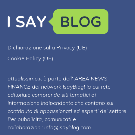
Dichiarazione sulla Privacy (UE)
Cookie Policy (UE)
attualissimo.it è parte dell' AREA NEWS
FINANCE del network IsayBlog! la cui rete
editoriale comprende siti tematici di
informazione indipendente che contano sul
contributo di appassionati ed esperti del settore.
Per pubblicità, comunicati e
collaborazioni:
info@isayblog.com