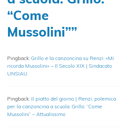
“Come
Mussolini””
Pingback:
Grillo e la canzoncina su Renzi: «Mi
ricorda Mussolini» – Il Secolo XIX | Sindacato
UNSIAU
Pingback:
Il piatto del giorno | Renzi, polemica
per la canzoncina a scuola. Grillo: “Come
Mussolini” – Attualissimo