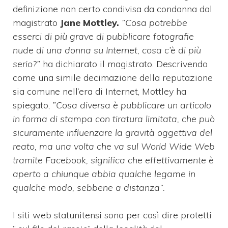
definizione non certo condivisa da condanna dal
magistrato
Jane Mottley.
”Cosa potrebbe
esserci di più grave di pubblicare fotografie
nude di una donna su Internet, cosa c’è di più
serio?”
ha dichiarato il magistrato. Descrivendo
come una simile decimazione della reputazione
sia comune nell’era di Internet, Mottley ha
spiegato,
”Cosa diversa è pubblicare un articolo
in forma di stampa con tiratura limitata, che può
sicuramente influenzare la gravità oggettiva del
reato, ma una volta che va sul World Wide Web
tramite Facebook, significa che effettivamente è
aperto a chiunque abbia qualche legame in
qualche modo, sebbene a distanza”.
I siti web statunitensi sono per così dire protetti