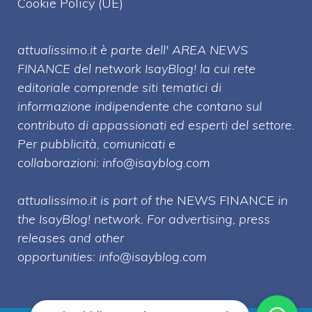
Cookie Policy (UE)
attualissimo.it è parte dell' AREA NEWS
FINANCE del network IsayBlog! la cui rete
editoriale comprende siti tematici di
informazione indipendente che contano sul
contributo di appassionati ed esperti del settore.
Per pubblicità, comunicati e
collaborazioni:
info@isayblog.com
attualissimo.it is part of the
NEWS FINANCE
in
the IsayBlog! network. For advertising, press
releases and other
opportunities:
info@isayblog.com