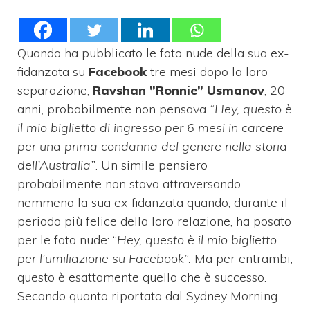
Quando ha pubblicato le foto nude della sua ex-
fidanzata su
Facebook
tre mesi dopo la loro
separazione,
Ravshan ”Ronnie” Usmanov
, 20
anni, probabilmente non pensava
“Hey, questo è
il mio biglietto di ingresso per 6 mesi in carcere
per una prima condanna del genere nella storia
dell’Australia”
. Un simile pensiero
probabilmente non stava attraversando
nemmeno la sua ex fidanzata quando, durante il
periodo più felice della loro relazione, ha posato
per le foto nude: “
Hey, questo è il mio biglietto
per l’umiliazione su Facebook”.
Ma per entrambi,
questo è esattamente quello che è successo.
Secondo quanto riportato dal Sydney Morning