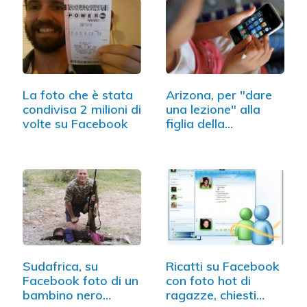
La foto che è stata
Arizona, per "dare
condivisa 2 milioni di
una lezione" alla
volte su Facebook
figlia della…
Sudafrica, su
Ricatti su Facebook
Facebook foto di un
con foto hot di
bambino nero
ragazze, chiesti…