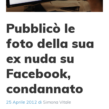
Pubblicò le
foto della sua
ex nuda su
Facebook,
condannato
25 Aprile 2012
di
Simona Vitale