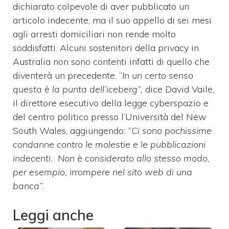
dichiarato colpevole di aver pubblicato un
articolo indecente, ma il suo appello di sei mesi
agli arresti domiciliari non rende molto
soddisfatti. Alcuni sostenitori della privacy in
Australia non sono contenti infatti di quello che
diventerà un precedente. ”
In un certo senso
questa è la punta dell’iceberg”,
dice David Vaile,
il direttore esecutivo della legge cyberspazio e
del centro politico presso l’Università del New
South Wales, aggiungendo:
”Ci sono pochissime
condanne contro le molestie e le pubblicazioni
indecenti. Non è considerato allo stesso modo,
per esempio, irrompere nel sito web di una
banca”.
Leggi anche