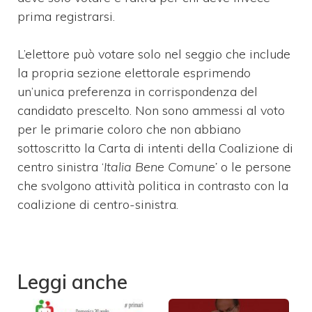
prima registrarsi.
L’elettore può votare solo nel seggio che include
la propria sezione elettorale esprimendo
un’unica preferenza in corrispondenza del
candidato prescelto. Non sono ammessi al voto
per le primarie coloro che non abbiano
sottoscritto la Carta di intenti della Coalizione di
centro sinistra ‘
Italia Bene Comune’
o le persone
che svolgono attività politica in contrasto con la
coalizione di centro-sinistra.
Leggi anche