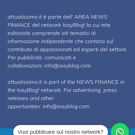
attualissimo.it è parte dell' AREA NEWS
FINANCE del network IsayBlog! la cui rete
editoriale comprende siti tematici di
informazione indipendente che contano sul
contributo di appassionati ed esperti del settore.
Per pubblicità, comunicati e
collaborazioni:
info@isayblog.com
attualissimo.it is part of the
NEWS FINANCE
in
the IsayBlog! network. For advertising, press
releases and other
opportunities:
info@isayblog.com
Vuoi pubblicare sul nostro network?