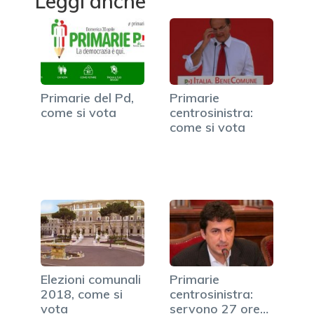
Leggi anche
Primarie del Pd,
Primarie
come si vota
centrosinistra:
come si vota
Elezioni comunali
Primarie
2018, come si
centrosinistra:
vota
servono 27 ore