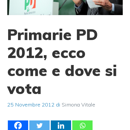
Primarie PD
2012, ecco
come e dove si
vota
25 Novembre 2012
di
Simona Vitale