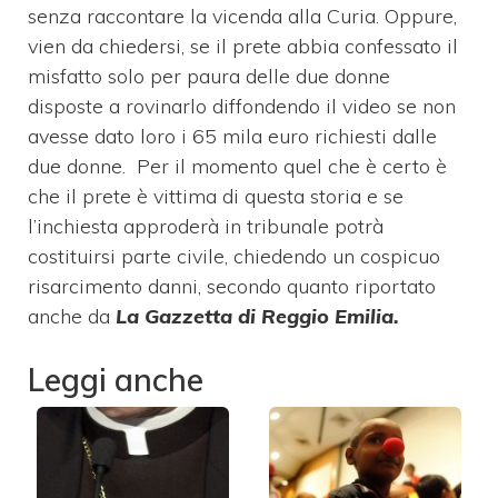
senza raccontare la vicenda alla Curia. Oppure,
vien da chiedersi, se il prete abbia confessato il
misfatto solo per paura delle due donne
disposte a rovinarlo diffondendo il video se non
avesse dato loro i 65 mila euro richiesti dalle
due donne. Per il momento quel che è certo è
che il prete è vittima di questa storia e se
l’inchiesta approderà in tribunale potrà
costituirsi parte civile, chiedendo un cospicuo
risarcimento danni, secondo quanto riportato
anche da
La Gazzetta di Reggio Emilia.
Leggi anche