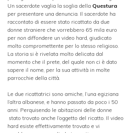
Un sacerdote vaglia la soglia della
Questura
per presentare una denuncia. Il sacerdote ha
raccontato di essere stato ricattato da due
donne straniere che vorrebbero 65 mila euro
per non diffondere un video hard, giudicato
molto compromettente per lo stesso religioso.
La storia si è rivelata molto delicata dal
momento che il prete, del quale non ci è dato
sapere il nome, per la sua attività in molte
parrocchie della città.
Le due ricattatrici sono amiche, l’una egiziana
l’altra albanese, e hanno passato da poco i 50
anni. Perquisendo le abitazioni delle donne
stato trovato anche l’oggetto del ricatto. Il video
hard esiste effettivamente trovato e vi