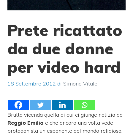
Prete ricattato
da due donne
per video hard
18 Settembre 2012
di
Simona Vitale
Brutta vicenda quella di cui ci giunge notizia da
Reggio Emilia
e che ancora una volta vede
protagonista un esponente del mondo religioso.