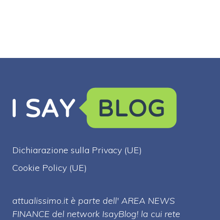
Dichiarazione sulla Privacy (UE)
Cookie Policy (UE)
attualissimo.it è parte dell' AREA NEWS
FINANCE del network IsayBlog! la cui rete