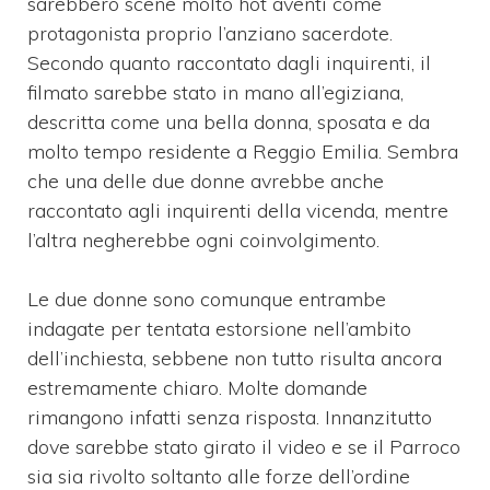
sarebbero scene molto hot aventi come
protagonista proprio l’anziano sacerdote.
Secondo quanto raccontato dagli inquirenti, il
filmato sarebbe stato in mano all’egiziana,
descritta come una bella donna, sposata e da
molto tempo residente a Reggio Emilia. Sembra
che una delle due donne avrebbe anche
raccontato agli inquirenti della vicenda, mentre
l’altra negherebbe ogni coinvolgimento.
Le due donne sono comunque entrambe
indagate per tentata estorsione nell’ambito
dell’inchiesta, sebbene non tutto risulta ancora
estremamente chiaro. Molte domande
rimangono infatti senza risposta. Innanzitutto
dove sarebbe stato girato il video e se il Parroco
sia sia rivolto soltanto alle forze dell’ordine