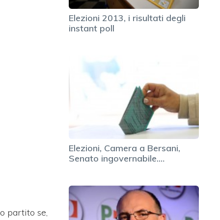
Elezioni 2013, i risultati degli
instant poll
Elezioni, Camera a Bersani,
Senato ingovernabile.…
o partito se,