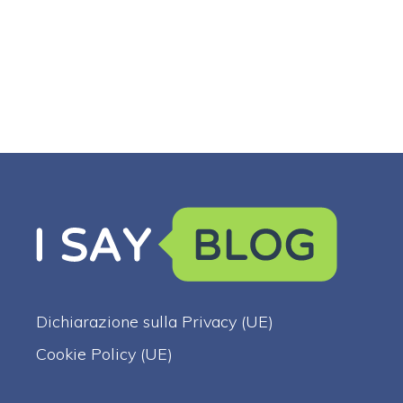
Dichiarazione sulla Privacy (UE)
Cookie Policy (UE)