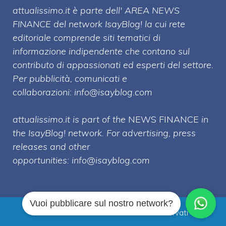
attualissimo.it è parte dell' AREA NEWS
FINANCE del network IsayBlog! la cui rete
editoriale comprende siti tematici di
informazione indipendente che contano sul
contributo di appassionati ed esperti del settore.
Per pubblicità, comunicati e
collaborazioni:
info@isayblog.com
attualissimo.it is part of the
NEWS FINANCE
in
the IsayBlog! network. For advertising, press
releases and other
opportunities:
info@isayblog.com
Vuoi pubblicare sul nostro network?
Attualissimo.it © 2026 Tutti i diritti riservati