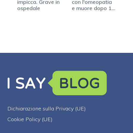
impicca. Grave in
con l'omeopatia
ospedale
e muore dopo 10
anni…
Dichiarazione sulla Privacy (UE)
Cookie Policy (UE)