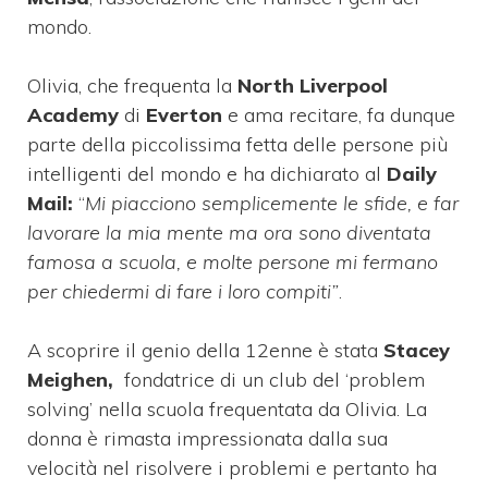
mondo.
Olivia, che frequenta la
North Liverpool
Academy
di
Everton
e ama recitare, fa dunque
parte della piccolissima fetta delle persone più
intelligenti del mondo e ha dichiarato al
Daily
Mail:
“
Mi piacciono semplicemente le sfide, e far
lavorare la mia mente ma ora sono diventata
famosa a scuola, e molte persone mi fermano
per chiedermi di fare i loro compiti”
.
A scoprire il genio della 12enne è stata
Stacey
Meighen,
fondatrice di un club del ‘problem
solving’ nella scuola frequentata da Olivia. La
donna è rimasta impressionata dalla sua
velocità nel risolvere i problemi e pertanto ha