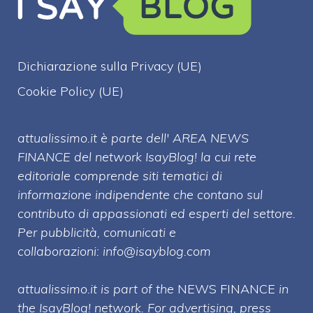
Dichiarazione sulla Privacy (UE)
Cookie Policy (UE)
attualissimo.it è parte dell' AREA NEWS
FINANCE del network IsayBlog! la cui rete
editoriale comprende siti tematici di
informazione indipendente che contano sul
contributo di appassionati ed esperti del settore.
Per pubblicità, comunicati e
collaborazioni:
info@isayblog.com
attualissimo.it is part of the
NEWS FINANCE
in
the IsayBlog! network. For advertising, press