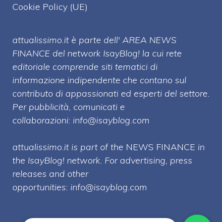
Cookie Policy (UE)
attualissimo.it è parte dell' AREA NEWS
FINANCE del network IsayBlog! la cui rete
editoriale comprende siti tematici di
informazione indipendente che contano sul
contributo di appassionati ed esperti del settore.
Per pubblicità, comunicati e
collaborazioni:
info@isayblog.com
attualissimo.it is part of the
NEWS FINANCE
in
the IsayBlog! network. For advertising, press
releases and other
opportunities:
info@isayblog.com