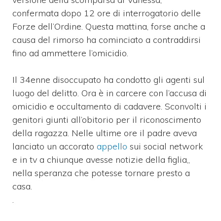
confermata dopo 12 ore di interrogatorio delle
Forze dell’Ordine. Questa mattina, forse anche a
causa del rimorso ha cominciato a contraddirsi
fino ad ammettere l’omicidio.
Il 34enne disoccupato ha condotto gli agenti sul
luogo del delitto. Ora è in carcere con l’accusa di
omicidio e occultamento di cadavere. Sconvolti i
genitori giunti all’obitorio per il riconoscimento
della ragazza. Nelle ultime ore il padre aveva
lanciato un accorato
appello
sui social network
e in tv a chiunque avesse notizie della figlia,,
nella speranza che potesse tornare presto a
casa.
.