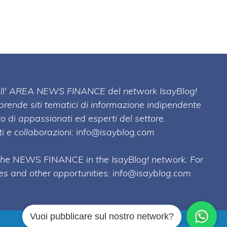
 dell' AREA NEWS FINANCE del network IsayBlog!
mprende siti tematici di informazione indipendente
o di appassionati ed esperti del settore.
i e collaborazioni:
info@isayblog.com
 the
NEWS FINANCE
in the IsayBlog! network. For
ses and other opportunities:
info@isayblog.com
Vuoi pubblicare sul nostro network?