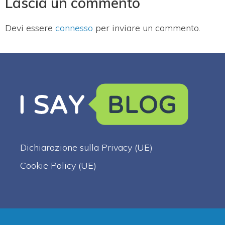
Lascia un commento
Devi essere
connesso
per inviare un commento.
Dichiarazione sulla Privacy (UE)
Cookie Policy (UE)