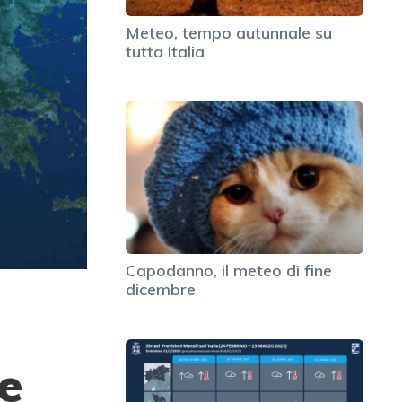
Meteo, tempo autunnale su
tutta Italia
Capodanno, il meteo di fine
dicembre
e