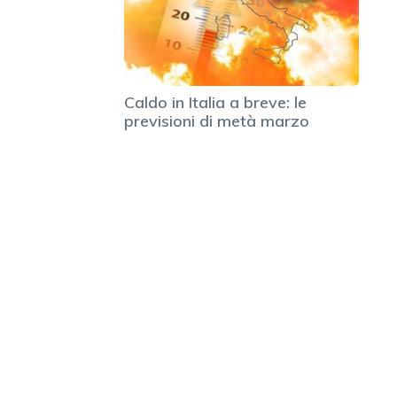
Caldo in Italia a breve: le
previsioni di metà marzo