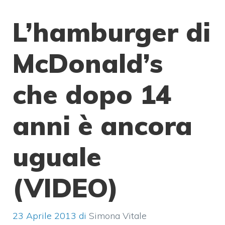
L’hamburger di
McDonald’s
che dopo 14
anni è ancora
uguale
(VIDEO)
23 Aprile 2013
di
Simona Vitale