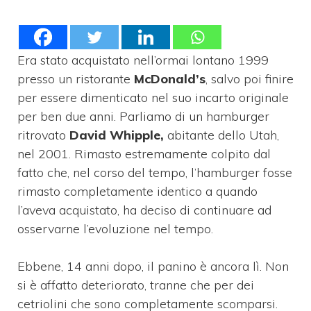
Era stato acquistato nell’ormai lontano 1999
presso un ristorante
McDonald’s
, salvo poi finire
per essere dimenticato nel suo incarto originale
per ben due anni. Parliamo di un hamburger
ritrovato
David Whipple,
abitante dello Utah,
nel 2001. Rimasto estremamente colpito dal
fatto che, nel corso del tempo, l’hamburger fosse
rimasto completamente identico a quando
l’aveva acquistato, ha deciso di continuare ad
osservarne l’evoluzione nel tempo.
Ebbene, 14 anni dopo, il panino è ancora lì. Non
si è affatto deteriorato, tranne che per dei
cetriolini che sono completamente scomparsi.