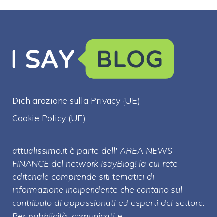
Dichiarazione sulla Privacy (UE)
Cookie Policy (UE)
attualissimo.it è parte dell' AREA NEWS
FINANCE del network IsayBlog! la cui rete
editoriale comprende siti tematici di
informazione indipendente che contano sul
contributo di appassionati ed esperti del settore.
Per pubblicità, comunicati e