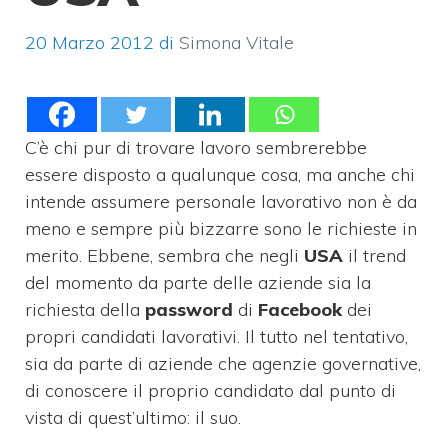
20 Marzo 2012
di
Simona Vitale
C’è chi pur di trovare lavoro sembrerebbe
essere disposto a qualunque cosa, ma anche chi
intende assumere personale lavorativo non è da
meno e sempre più bizzarre sono le richieste in
merito. Ebbene, sembra che negli
USA
il trend
del momento da parte delle aziende sia la
richiesta della
password
di
Facebook
dei
propri candidati lavorativi. Il tutto nel tentativo,
sia da parte di aziende che agenzie governative,
di conoscere il proprio candidato dal punto di
vista di quest’ultimo: il suo.