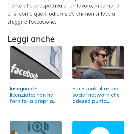
fronte alla prospettiva di un lavoro, in tempi di
crisi come quelli odierni, c’è chi non si lascia
sfuggire l’occasione.
Leggi anche
Insegnante
Facebook, il re dei
licenziata: non ha
social network che
fornito la propria…
adesso punta…