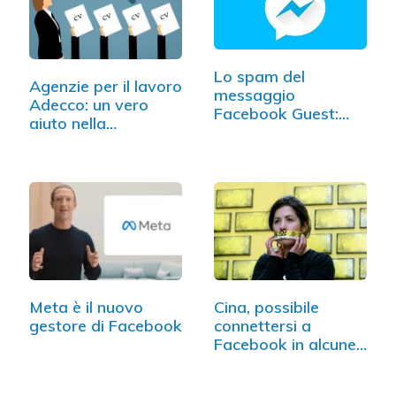
Lo spam del
Agenzie per il lavoro
messaggio
Adecco: un vero
Facebook Guest:
aiuto nella…
attenzione a…
Meta è il nuovo
Cina, possibile
gestore di Facebook
connettersi a
Facebook in alcune
zone