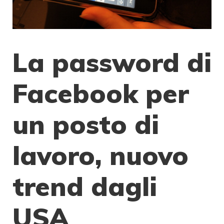
La password di
Facebook per
un posto di
lavoro, nuovo
trend dagli
USA