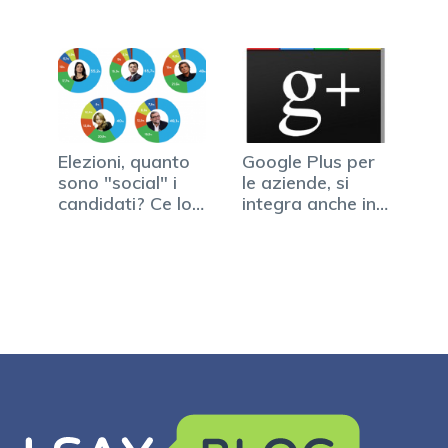
Elezioni, quanto
Google Plus per
sono "social" i
le aziende, si
candidati? Ce lo…
integra anche in
Google Apps