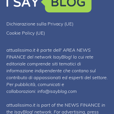
Dichiarazione sulla Privacy (UE)
Cookie Policy (UE)
attualissimo.it è parte dell' AREA NEWS
FINANCE del network IsayBlog! la cui rete
editoriale comprende siti tematici di
informazione indipendente che contano sul
contributo di appassionati ed esperti del settore.
Per pubblicità, comunicati e
collaborazioni:
info@isayblog.com
attualissimo.it is part of the
NEWS FINANCE
in
the IsayBlog! network. For advertising, press