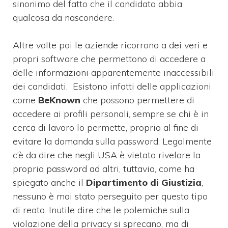
sinonimo del fatto che il candidato abbia
qualcosa da nascondere.
Altre volte poi le aziende ricorrono a dei veri e
propri software che permettono di accedere a
delle informazioni apparentemente inaccessibili
dei candidati. Esistono infatti delle applicazioni
come
BeKnown
che possono permettere di
accedere ai profili personali, sempre se chi è in
cerca di lavoro lo permette, proprio al fine di
evitare la domanda sulla password. Legalmente
c’è da dire che negli USA è vietato rivelare la
propria password ad altri, tuttavia, come ha
spiegato anche il
Dipartimento di Giustizia
,
nessuno è mai stato perseguito per questo tipo
di reato. Inutile dire che le polemiche sulla
violazione della privacy si sprecano, ma di