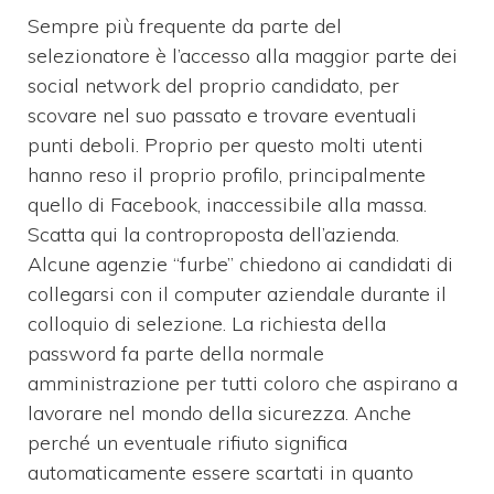
Sempre più frequente da parte del
selezionatore è l’accesso alla maggior parte dei
social network del proprio candidato, per
scovare nel suo passato e trovare eventuali
punti deboli. Proprio per questo molti utenti
hanno reso il proprio profilo, principalmente
quello di Facebook, inaccessibile alla massa.
Scatta qui la controproposta dell’azienda.
Alcune agenzie “furbe” chiedono ai candidati di
collegarsi con il computer aziendale durante il
colloquio di selezione. La richiesta della
password fa parte della normale
amministrazione per tutti coloro che aspirano a
lavorare nel mondo della sicurezza. Anche
perché un eventuale rifiuto significa
automaticamente essere scartati in quanto