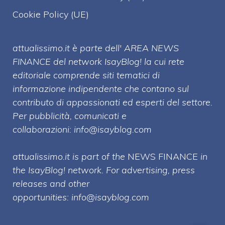
Cookie Policy (UE)
attualissimo.it è parte dell' AREA NEWS
FINANCE del network IsayBlog! la cui rete
editoriale comprende siti tematici di
informazione indipendente che contano sul
contributo di appassionati ed esperti del settore.
Per pubblicità, comunicati e
collaborazioni:
info@isayblog.com
attualissimo.it is part of the
NEWS FINANCE
in
the IsayBlog! network. For advertising, press
releases and other
opportunities:
info@isayblog.com