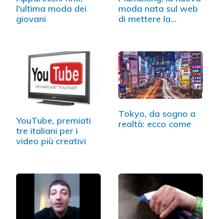
l'ultima moda dei
moda nata sul web
giovani
di mettere la…
Tokyo, da sogno a
YouTube, premiati
realtà: ecco come
tre italiani per i
video più creativi