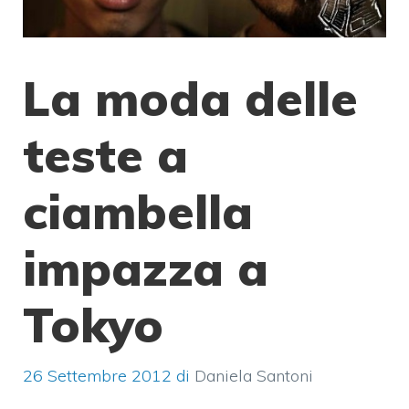
La moda delle
teste a
ciambella
impazza a
Tokyo
26 Settembre 2012
di
Daniela Santoni