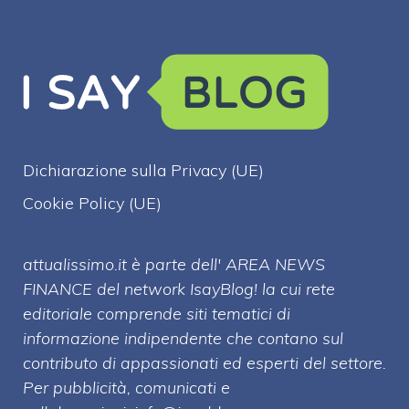
Dichiarazione sulla Privacy (UE)
Cookie Policy (UE)
attualissimo.it è parte dell' AREA NEWS
FINANCE del network IsayBlog! la cui rete
editoriale comprende siti tematici di
informazione indipendente che contano sul
contributo di appassionati ed esperti del settore.
Per pubblicità, comunicati e