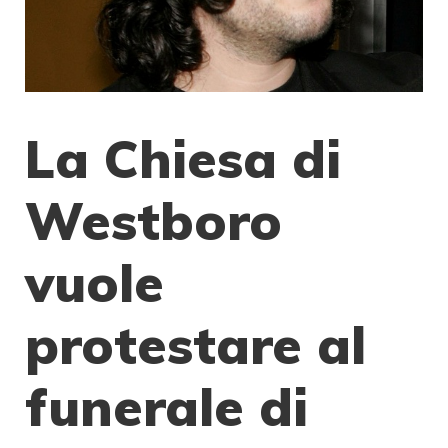
La Chiesa di
Westboro
vuole
protestare al
funerale di