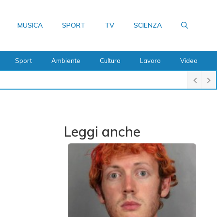
MUSICA
SPORT
TV
SCIENZA
Sport
Ambiente
Cultura
Lavoro
Video
Leggi anche