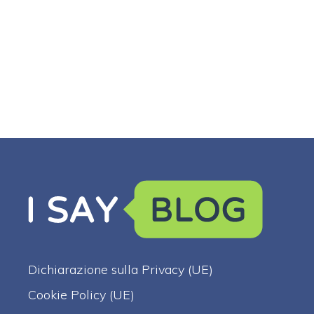
Dichiarazione sulla Privacy (UE)
Cookie Policy (UE)