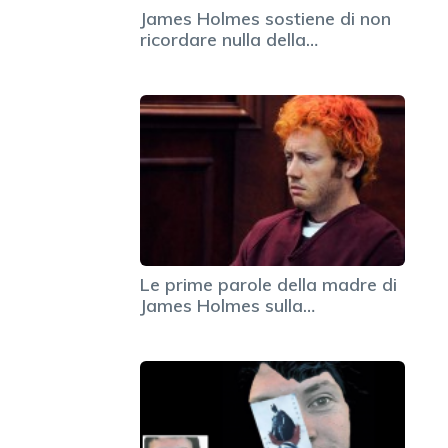
James Holmes sostiene di non
ricordare nulla della…
Le prime parole della madre di
James Holmes sulla…