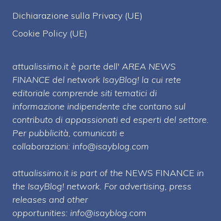
Dichiarazione sulla Privacy (UE)
Cookie Policy (UE)
attualissimo.it è parte dell' AREA NEWS
FINANCE del network IsayBlog! la cui rete
editoriale comprende siti tematici di
informazione indipendente che contano sul
contributo di appassionati ed esperti del settore.
Per pubblicità, comunicati e
collaborazioni:
info@isayblog.com
attualissimo.it is part of the
NEWS FINANCE
in
the IsayBlog! network. For advertising, press
releases and other
opportunities:
info@isayblog.com