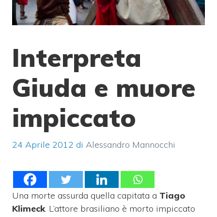
Interpreta
Giuda e muore
impiccato
24 Aprile 2012
di
Alessandro Mannocchi
Una morte assurda quella capitata a
Tiago
Klimeck
. L’attore brasiliano è morto impiccato