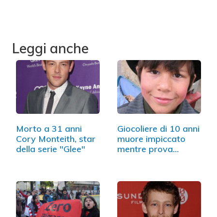
Leggi anche
Morto a 31 anni
Giocoliere di 10 anni
Cory Monteith, star
muore impiccato
della serie "Glee"
mentre prova…