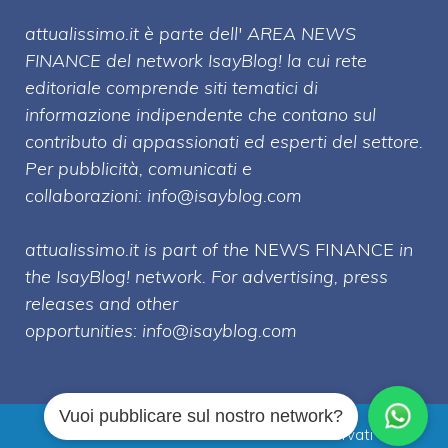
attualissimo.it è parte dell' AREA NEWS
FINANCE del network IsayBlog! la cui rete
editoriale comprende siti tematici di
informazione indipendente che contano sul
contributo di appassionati ed esperti del settore.
Per pubblicità, comunicati e
collaborazioni:
info@isayblog.com
attualissimo.it is part of the
NEWS FINANCE
in
the IsayBlog! network. For advertising, press
releases and other
opportunities:
info@isayblog.com
Vuoi pubblicare sul nostro network?
Attualissimo.it © 2026 Tutti i diritti riservati