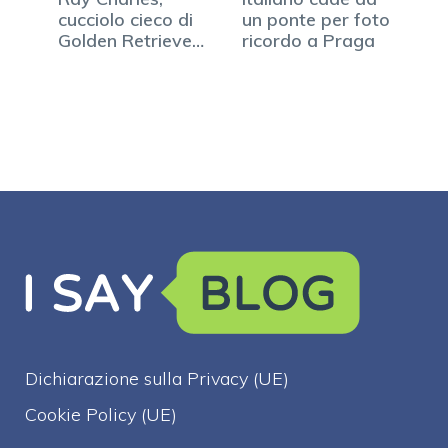
cucciolo cieco di
un ponte per foto
Golden Retriever
ricordo a Praga
fa…
Dichiarazione sulla Privacy (UE)
Cookie Policy (UE)