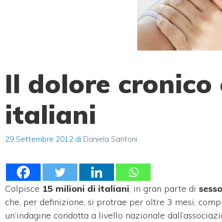
Il dolore cronico 
italiani
29 Settembre 2012
di
Daniela Santoni
Colpisce
15 milioni di italiani
, in gran parte di
sesso
che, per definizione, si protrae per oltre 3 mesi, co
un’indagine condotta a livello nazionale dall’associaz