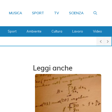
MUSICA
SPORT
TV
SCIENZA
Sport
Ambiente
Cultura
Lavoro
Video
Leggi anche