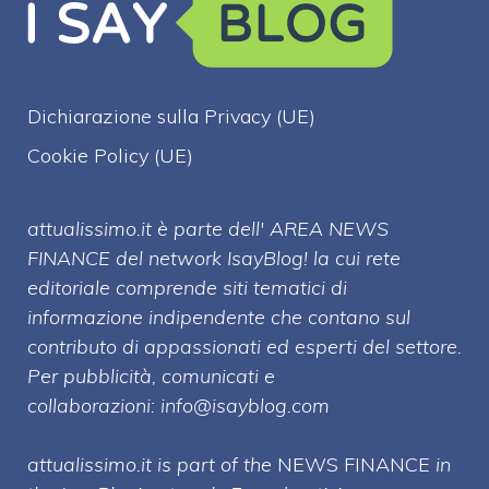
Dichiarazione sulla Privacy (UE)
Cookie Policy (UE)
attualissimo.it è parte dell' AREA NEWS
FINANCE del network IsayBlog! la cui rete
editoriale comprende siti tematici di
informazione indipendente che contano sul
contributo di appassionati ed esperti del settore.
Per pubblicità, comunicati e
collaborazioni:
info@isayblog.com
attualissimo.it is part of the
NEWS FINANCE
in