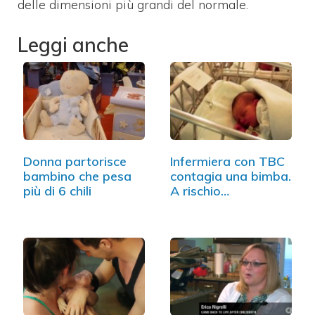
delle dimensioni più grandi del normale.
Leggi anche
Donna partorisce
Infermiera con TBC
bambino che pesa
contagia una bimba.
più di 6 chili
A rischio…