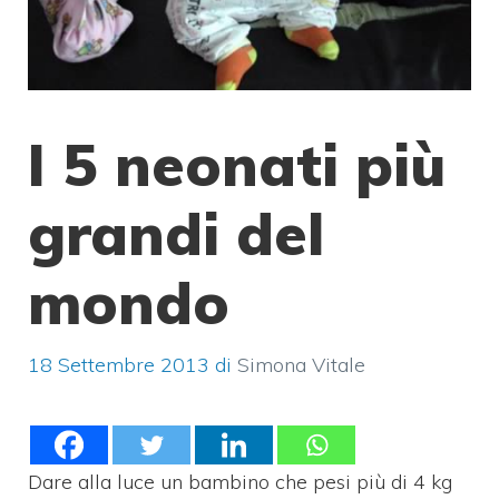
I 5 neonati più
grandi del
mondo
18 Settembre 2013
di
Simona Vitale
Dare alla luce un bambino che pesi più di 4 kg