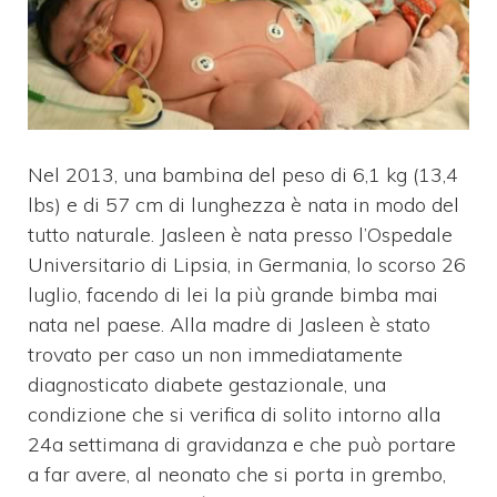
Nel 2013, una
bambina
del peso di 6,1 kg (13,4
lbs) e di
57 cm di lunghezza è nata in modo del
tutto naturale.
Jasleen
è nata presso l’Ospedale
Universitario di Lipsia, in Germania, lo scorso 26
luglio, facendo di lei la più grande bimba mai
nata nel paese. Alla
madre di Jasleen è stato
trovato per caso un non immediatamente
diagnosticato
diabete gestazionale
, una
condizione che si verifica di solito intorno alla
24a settimana di gravidanza e che può portare
a far avere, al neonato che si porta in grembo,