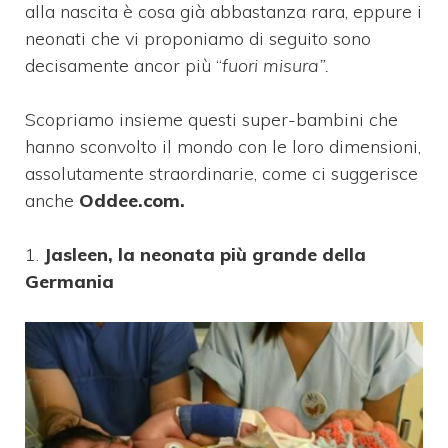
alla nascita è cosa già abbastanza rara, eppure i
neonati che vi proponiamo di seguito sono
decisamente ancor più “
fuori misura”.
Scopriamo insieme questi super-bambini che
hanno sconvolto il mondo con le loro dimensioni,
assolutamente straordinarie, come ci suggerisce
anche
Oddee.com.
1.
Jasleen, la neonata più grande della
Germania