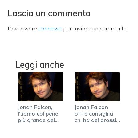
Lascia un commento
Devi essere
connesso
per inviare un commento.
Leggi anche
Jonah Falcon,
Jonah Falcon
l'uomo col pene
offre consigli a
più grande del
chi ha dei grossi
mondo…
attributi