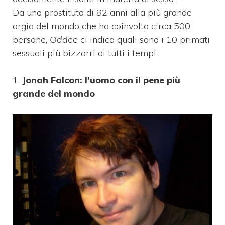
Da una prostituta di 82 anni alla più grande
orgia del mondo che ha coinvolto circa 500
persone,
Oddee
ci indica quali sono i 10 primati
sessuali più bizzarri di tutti i tempi.
1.
Jonah Falcon: l’uomo con il pene più
grande del mondo