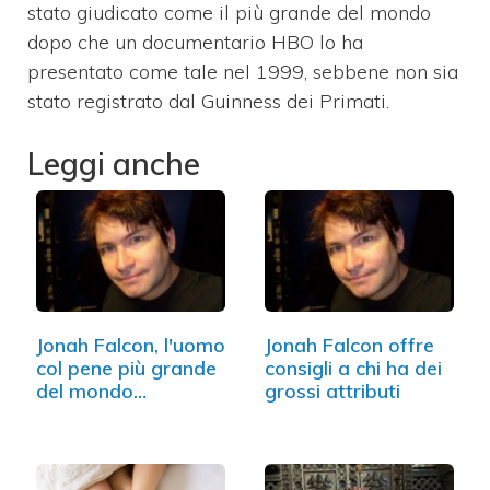
stato giudicato come il più grande del mondo
dopo che un documentario HBO lo ha
presentato come tale nel 1999, sebbene non sia
stato registrato dal Guinness dei Primati.
Leggi anche
Jonah Falcon, l'uomo
Jonah Falcon offre
col pene più grande
consigli a chi ha dei
del mondo…
grossi attributi