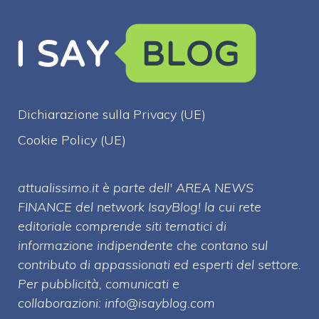
Dichiarazione sulla Privacy (UE)
Cookie Policy (UE)
attualissimo.it è parte dell' AREA NEWS
FINANCE del network IsayBlog! la cui rete
editoriale comprende siti tematici di
informazione indipendente che contano sul
contributo di appassionati ed esperti del settore.
Per pubblicità, comunicati e
collaborazioni:
info@isayblog.com