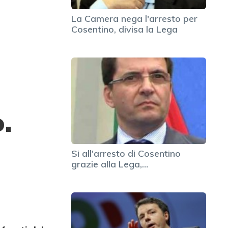
La Camera nega l'arresto per
Cosentino, divisa la Lega
o.
Si all'arresto di Cosentino
grazie alla Lega,…