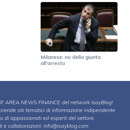
Milanese: no della giunta
all'arresto
 dell' AREA NEWS FINANCE del network IsayBlog!
mprende siti tematici di informazione indipendente
o di appassionati ed esperti del settore.
i e collaborazioni:
info@isayblog.com