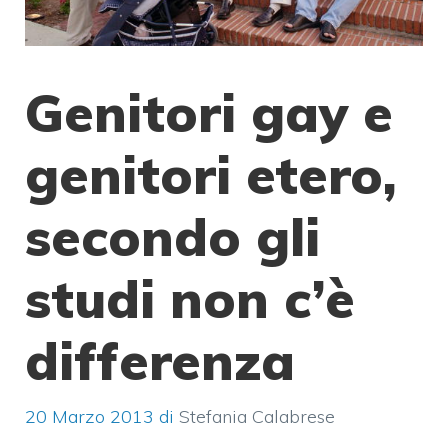
Genitori gay e
genitori etero,
secondo gli
studi non c’è
differenza
20 Marzo 2013
di
Stefania Calabrese