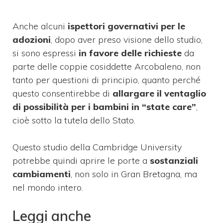
Anche alcuni
ispettori governativi per le
adozioni
, dopo aver preso visione dello studio,
si sono espressi
in favore delle richieste
da
parte delle coppie cosiddette Arcobaleno, non
tanto per questioni di principio, quanto perché
questo consentirebbe di
allargare il ventaglio
di possibilità per i bambini in “state care”
,
cioè sotto la tutela dello Stato.
Questo studio della Cambridge University
potrebbe quindi aprire le porte a
sostanziali
cambiamenti
, non solo in Gran Bretagna, ma
nel mondo intero.
Leggi anche