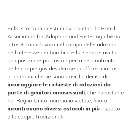
Sulla scorta di questi nuovi risultati, la British
Association for Adoption and Fostering, che da
oltre 30 anni lavora nel campo delle adozioni
nell’interesse dei bambini e ha sempre avuto
una posizione piuttosto aperta nei confronti
delle coppie gay desiderose di offrire una casa
ai bambini che ne sono privi, ha deciso di
incoraggiare le richieste di adozioni da
parte di genitori omosessuali
, che nonostante
nel Regno Unito non siano vietate, finora
incontravano diversi ostacoli in più
rispetto
alle coppie tradizionali.