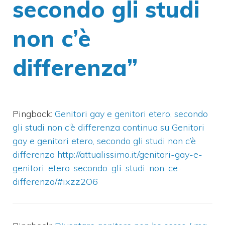
secondo gli studi
non c’è
differenza”
Pingback:
Genitori gay e genitori etero, secondo
gli studi non c’è differenza continua su Genitori
gay e genitori etero, secondo gli studi non c’è
differenza http://attualissimo.it/genitori-gay-e-
genitori-etero-secondo-gli-studi-non-ce-
differenza/#ixzz2O6