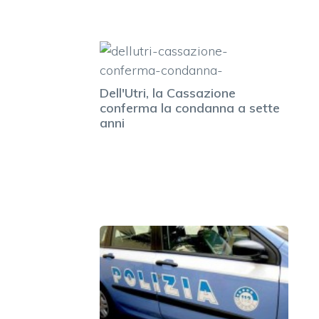
Dell'Utri, la Cassazione
conferma la condanna a sette
anni