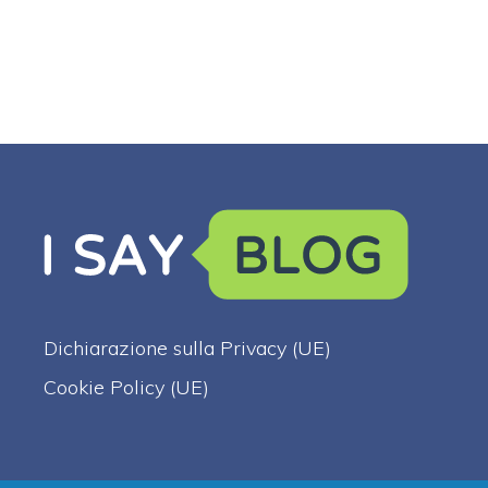
Dichiarazione sulla Privacy (UE)
Cookie Policy (UE)