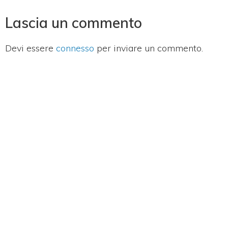
Lascia un commento
Devi essere
connesso
per inviare un commento.