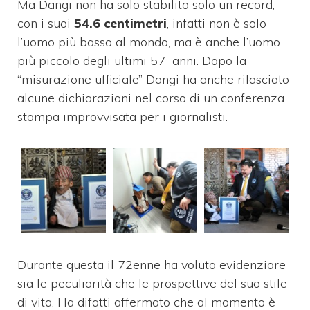
Ma Dangi non ha solo stabilito solo un record,
con i suoi
54.6 centimetri
, infatti non è solo
l’uomo più basso al mondo, ma è anche l’uomo
più piccolo degli ultimi 57 anni. Dopo la
“misurazione ufficiale” Dangi ha anche rilasciato
alcune dichiarazioni nel corso di un conferenza
stampa improvvisata per i giornalisti.
Durante questa il 72enne ha voluto evidenziare
sia le peculiarità che le prospettive del suo stile
di vita. Ha difatti affermato che al momento è