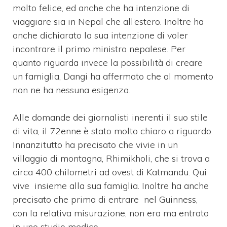
molto felice, ed anche che ha intenzione di
viaggiare sia in Nepal che all’estero. Inoltre ha
anche dichiarato la sua intenzione di voler
incontrare il primo ministro nepalese. Per
quanto riguarda invece la possibilità di creare
un famiglia, Dangi ha affermato che al momento
non ne ha nessuna esigenza.
Alle domande dei giornalisti inerenti il suo stile
di vita, il 72enne è stato molto chiaro a riguardo.
Innanzitutto ha precisato che vivie in un
villaggio di montagna, Rhimikholi, che si trova a
circa 400 chilometri ad ovest di Katmandu. Qui
vive insieme alla sua famiglia. Inoltre ha anche
precisato che prima di entrare nel Guinness,
con la relativa misurazione, non era ma entrato
in uno studio medico.