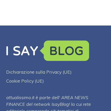
Dichiarazione sulla Privacy (UE)
Cookie Policy (UE)
attualissimo.it è parte dell' AREA NEWS
FINANCE del network IsayBlog! la cui rete
editoriale comprende siti tematici di