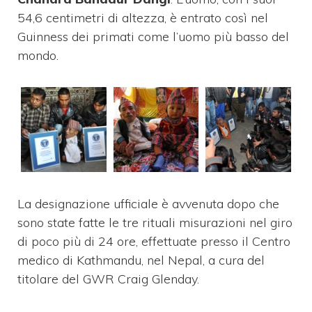
54,6 centimetri di altezza, è entrato così nel
Guinness dei primati come l’uomo più basso del
mondo.
La designazione ufficiale è avvenuta dopo che
sono state fatte le tre rituali misurazioni nel giro
di poco più di 24 ore, effettuate presso il Centro
medico di Kathmandu, nel Nepal, a cura del
titolare del GWR Craig Glenday.