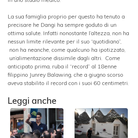
La sua famiglia proprio per questo ha tenuto a
precisare he Dangi ha sempre goduto di un
ottima salute. Infatti nonostante l’altezza, non ha
nessun limite rilevante per il suo “quotidiano”,
non ha neanche, come qualcuno ha ipotizzato,
un’alimentazione dissimile dagli altri. Come
anticipato prima, ruba il “record” al 18enne
filippino Junrey Balawing, che a giugno scorso
aveva stabilito il record con i suoi 60 centimetri.
Leggi anche