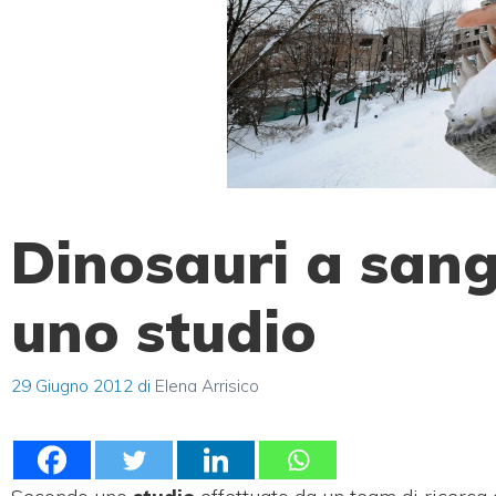
Dinosauri a sangu
uno studio
29 Giugno 2012
di
Elena Arrisico