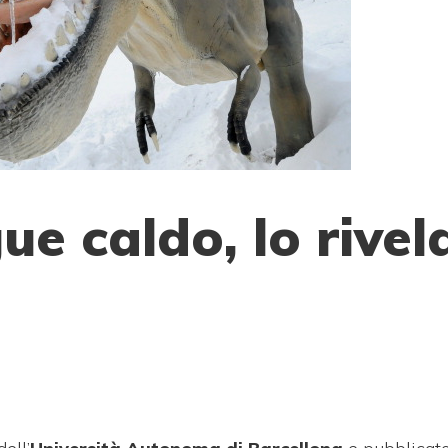
e caldo, lo rivel