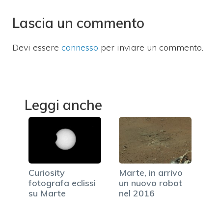
Lascia un commento
Devi essere
connesso
per inviare un commento.
Leggi anche
Curiosity
Marte, in arrivo
fotografa eclissi
un nuovo robot
su Marte
nel 2016