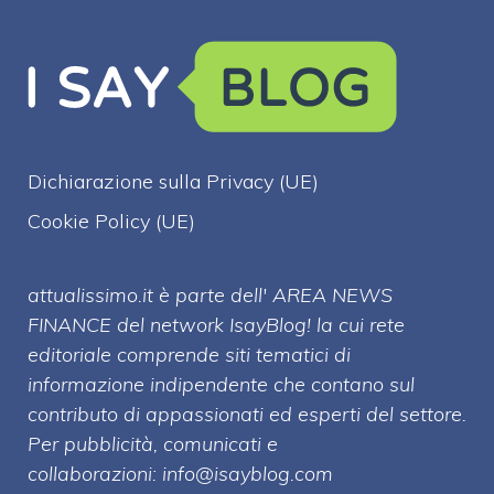
Dichiarazione sulla Privacy (UE)
Cookie Policy (UE)
attualissimo.it è parte dell' AREA NEWS
FINANCE del network IsayBlog! la cui rete
editoriale comprende siti tematici di
informazione indipendente che contano sul
contributo di appassionati ed esperti del settore.
Per pubblicità, comunicati e
collaborazioni:
info@isayblog.com