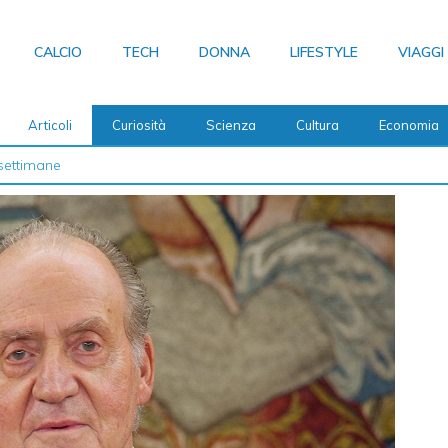
CALCIO
TECH
DONNA
LIFESTYLE
VIAGGI
Articoli
Curiosità
Scienza
Cultura
Economia
 2026