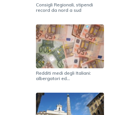
Consigli Regionali, stipendi
record da nord a sud
Redditi medi degli Italiani:
albergatori ed…