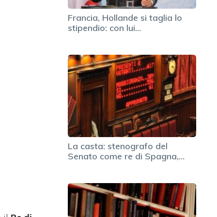
Francia, Hollande si taglia lo
stipendio: con lui…
La casta: stenografo del
Senato come re di Spagna,…