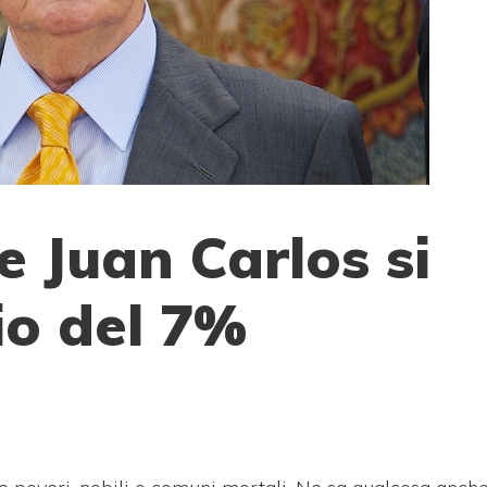
e Juan Carlos si
io del 7%