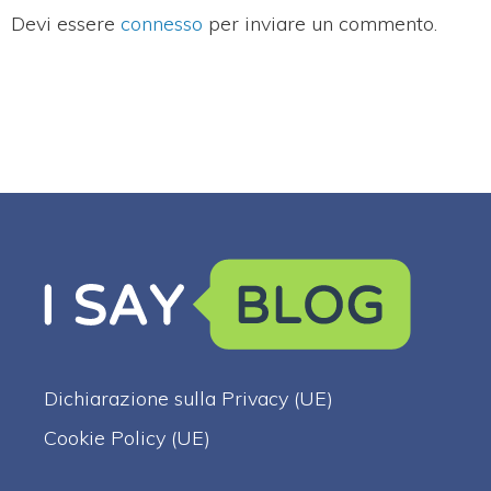
Devi essere
connesso
per inviare un commento.
Dichiarazione sulla Privacy (UE)
Cookie Policy (UE)