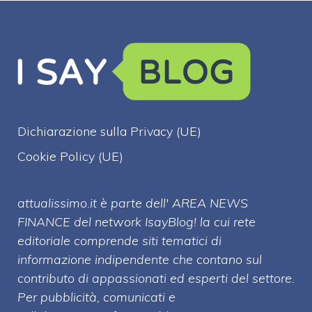
Dichiarazione sulla Privacy (UE)
Cookie Policy (UE)
attualissimo.it è parte dell' AREA NEWS
FINANCE del network IsayBlog! la cui rete
editoriale comprende siti tematici di
informazione indipendente che contano sul
contributo di appassionati ed esperti del settore.
Per pubblicità, comunicati e