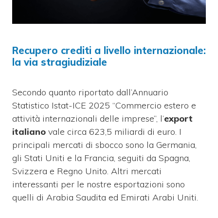
Recupero crediti a livello internazionale:
la via stragiudiziale
Secondo quanto riportato dall’Annuario
Statistico Istat-ICE 2025 “Commercio estero e
attività internazionali delle imprese”, l’
export
italiano
vale circa 623,5 miliardi di euro. I
principali mercati di sbocco sono la Germania,
gli Stati Uniti e la Francia, seguiti da Spagna,
Svizzera e Regno Unito. Altri mercati
interessanti per le nostre esportazioni sono
quelli di Arabia Saudita ed Emirati Arabi Uniti.