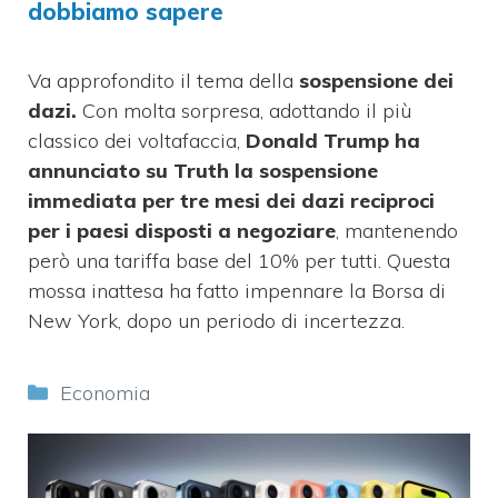
dobbiamo sapere
Va approfondito il tema della
sospensione dei
dazi.
Con molta sorpresa, adottando il più
classico dei voltafaccia,
Donald Trump ha
annunciato su Truth la sospensione
immediata per tre mesi dei dazi reciproci
per i paesi disposti a negoziare
, mantenendo
però una tariffa base del 10% per tutti. Questa
mossa inattesa ha fatto impennare la Borsa di
New York, dopo un periodo di incertezza.
Categorie
Economia