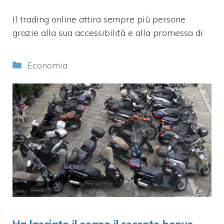
Il trading online attira sempre più persone
grazie alla sua accessibilità e alla promessa di
Categorie
Economia