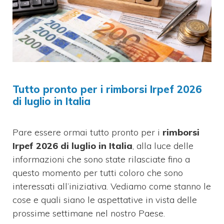
Tutto pronto per i rimborsi Irpef 2026
di luglio in Italia
Pare essere ormai tutto pronto per i
rimborsi
Irpef 2026 di luglio in Italia
, alla luce delle
informazioni che sono state rilasciate fino a
questo momento per tutti coloro che sono
interessati all’iniziativa. Vediamo come stanno le
cose e quali siano le aspettative in vista delle
prossime settimane nel nostro Paese.