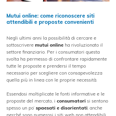
Mutui online: come riconoscere siti
attendibili e proposte convenienti
Negli ultimi anni la possibilità di cercare e
sottoscrivere
mutui online
ha rivoluzionato il
settore finanziario. Per i consumatori questa
svolta ha permesso di confrontare rapidamente
tutte le proposte e prendersi il tempo
necessario per scegliere con consapevolezza
quella più in linea con le proprie necessità.
Essendosi moltiplicate le fonti informative e le
proposte del mercato, i
consumatori
si sentono
spesso un po’
spaesati e disorientati
; anche
perché sono numerosi i siti web non attendibili