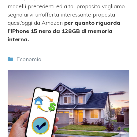
modelli precedenti ed a tal proposito vogliamo
segnalarvi un’offerta interessante proposta
quest’oggi da Amazon
per quanto riguarda
l’iPhone 15 nero da 128GB di memoria
interna.
Categorie
Economia