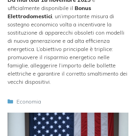
ufficialmente disponibile il
Bonus
Elettrodomestici
, un’importante misura di
sostegno economico volta a incentivare la
sostituzione di apparecchi obsoleti con modelli
di nuova generazione e ad alta efficienza
energetica. L’obiettivo principale è triplice:
promuovere il risparmio energetico nelle
famiglie, alleggerire l’importo delle bollette
elettriche e garantire il corretto smaltimento dei
vecchi dispositivi.
Categorie
Economia