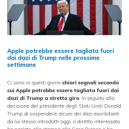
Apple potrebbe essere tagliata fuori
dai dazi di Trump nelle prossime
settimane
Ci sono in questi giorni
chiari segnali secondo
cui Apple potrebbe essere tagliata fuori dai
dazi di Trump a stretto giro
. In seguito alla
decisione del presidente degli Stati Uniti Donald
Trump di sospendere alcuni dei dazi esorbitanti
da lui stesso introdotti oggi, il diretto interessato