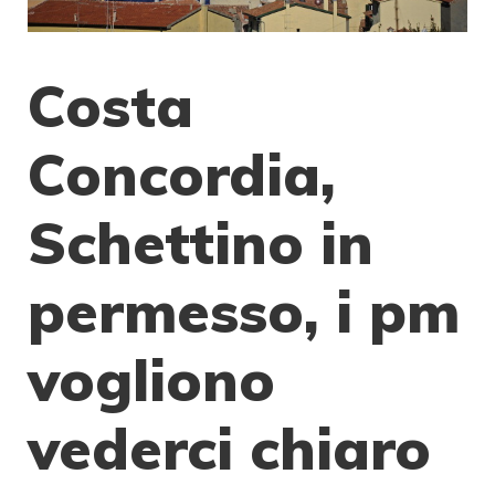
Costa
Concordia,
Schettino in
permesso, i pm
vogliono
vederci chiaro