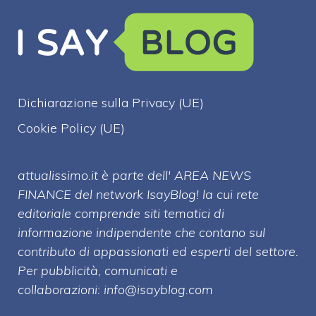
Dichiarazione sulla Privacy (UE)
Cookie Policy (UE)
attualissimo.it è parte dell' AREA NEWS
FINANCE del network IsayBlog! la cui rete
editoriale comprende siti tematici di
informazione indipendente che contano sul
contributo di appassionati ed esperti del settore.
Per pubblicità, comunicati e
collaborazioni:
info@isayblog.com