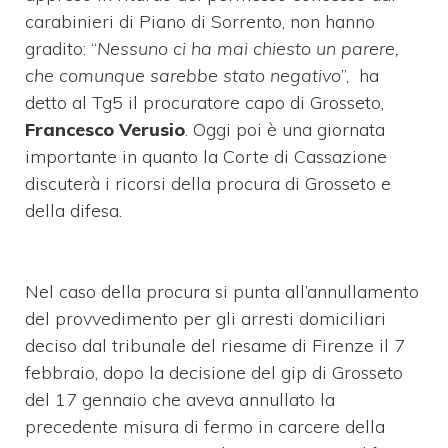
carabinieri di Piano di Sorrento, non hanno
gradito: “
Nessuno ci ha mai chiesto un parere,
che comunque sarebbe stato negativo
”, ha
detto al Tg5 il procuratore capo di Grosseto,
Francesco Verusio
. Oggi poi è una giornata
importante in quanto la Corte di Cassazione
discuterà i ricorsi della procura di Grosseto e
della difesa.
Nel caso della procura si punta all’annullamento
del provvedimento per gli arresti domiciliari
deciso dal tribunale del riesame di Firenze il 7
febbraio, dopo la decisione del gip di Grosseto
del 17 gennaio che aveva annullato la
precedente misura di fermo in carcere della