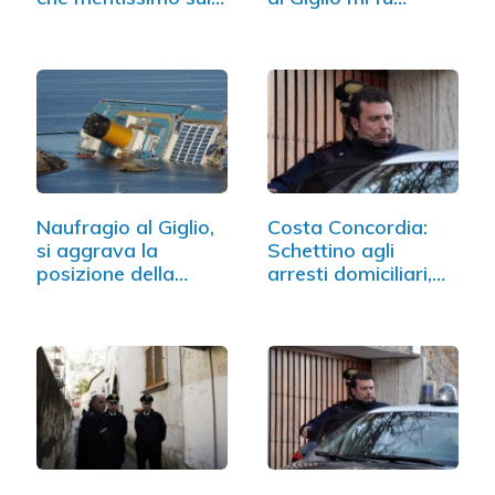
Naufragio al Giglio,
Costa Concordia:
si aggrava la
Schettino agli
posizione della…
arresti domiciliari,…