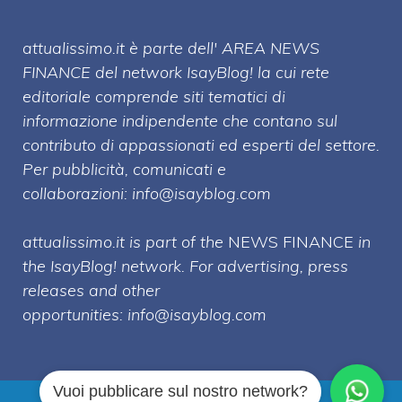
attualissimo.it è parte dell' AREA NEWS
FINANCE del network IsayBlog! la cui rete
editoriale comprende siti tematici di
informazione indipendente che contano sul
contributo di appassionati ed esperti del settore.
Per pubblicità, comunicati e
collaborazioni:
info@isayblog.com
attualissimo.it is part of the
NEWS FINANCE
in
the IsayBlog! network. For advertising, press
releases and other
opportunities:
info@isayblog.com
Vuoi pubblicare sul nostro network?