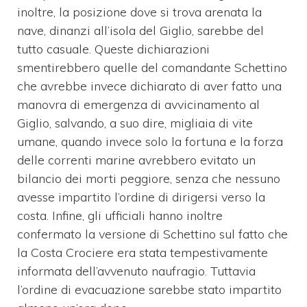
inoltre, la posizione dove si trova arenata la
nave, dinanzi all’isola del Giglio, sarebbe del
tutto casuale. Queste dichiarazioni
smentirebbero quelle del comandante Schettino
che avrebbe invece dichiarato di aver fatto una
manovra di emergenza di avvicinamento al
Giglio, salvando, a suo dire, migliaia di vite
umane, quando invece solo la fortuna e la forza
delle correnti marine avrebbero evitato un
bilancio dei morti peggiore, senza che nessuno
avesse impartito l’ordine di dirigersi verso la
costa. Infine, gli ufficiali hanno inoltre
confermato la versione di Schettino sul fatto che
la Costa Crociere era stata tempestivamente
informata dell’avvenuto naufragio. Tuttavia
l’ordine di evacuazione sarebbe stato impartito