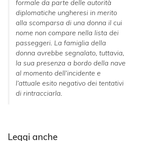
formale da parte delle autorità
diplomatiche ungheresi in merito
alla scomparsa di una donna il cui
nome non compare nella lista dei
passeggeri. La famiglia della
donna avrebbe segnalato, tuttavia,
la sua presenza a bordo della nave
al momento dell’incidente e
l’attuale esito negativo dei tentativi
di rintracciarla.
Leggi anche