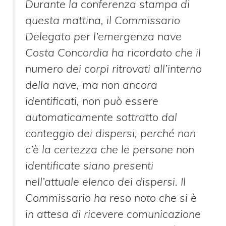
Durante la conferenza stampa di
questa mattina, il Commissario
Delegato per l’emergenza nave
Costa Concordia ha ricordato che il
numero dei corpi ritrovati all’interno
della nave, ma non ancora
identificati, non può essere
automaticamente sottratto dal
conteggio dei dispersi, perché non
c’è la certezza che le persone non
identificate siano presenti
nell’attuale elenco dei dispersi. Il
Commissario ha reso noto che si è
in attesa di ricevere comunicazione