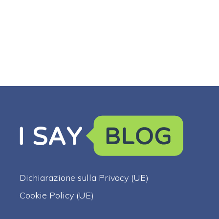
Dichiarazione sulla Privacy (UE)
Cookie Policy (UE)