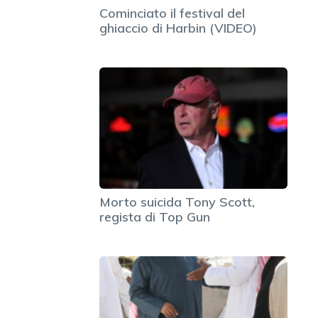
Cominciato il festival del
ghiaccio di Harbin (VIDEO)
Morto suicida Tony Scott,
regista di Top Gun