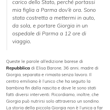
carico dello Stato, perché portassi
mia figlia a Parma dov’è ora. Sono
stata costretta a mettermi in auto,
da sola, e portare Giorgia in un
ospedale di Parma a 12 ore di
viaggio.
Queste le parole all’edizione barese di
Repubblica
di Elisa Barone, 36 anni, madre di
Giorgia, separata e rimasta senza lavoro. Il
centro emiliano è l’unico che ha seguito la
bambina fin dalla nascita e dove le sono stati
fatti diversi interventi. Ricordiamo, inoltre, che
Giorgia può nutrirsi solo attraverso un sondino.
La storia della piccola Giorgia non è l’unica a far