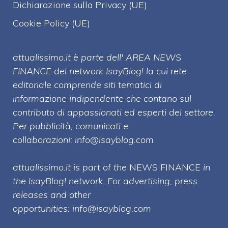
Dichiarazione sulla Privacy (UE)
Cookie Policy (UE)
attualissimo.it è parte dell' AREA NEWS
FINANCE del network IsayBlog! la cui rete
editoriale comprende siti tematici di
informazione indipendente che contano sul
contributo di appassionati ed esperti del settore.
Per pubblicità, comunicati e
collaborazioni:
info@isayblog.com
attualissimo.it is part of the
NEWS FINANCE
in
the IsayBlog! network. For advertising, press
releases and other
opportunities:
info@isayblog.com