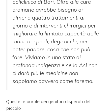
policlinico di Bari. Oltre alle cure
ordinarie avrebbe bisogno di
almeno quattro trattamenti al
giorno e di interventi chirurgici per
migliorare la limitata capacità delle
mani, dei piedi, degli occhi, per
poter parlare, cosa che non può
fare. Viviamo in uno stato di
profonda indigenza e se la Asl non
ci darà più le medicine non
sappiamo davvero come faremo
.
Queste le parole dei genitori disperati del
piccolo.