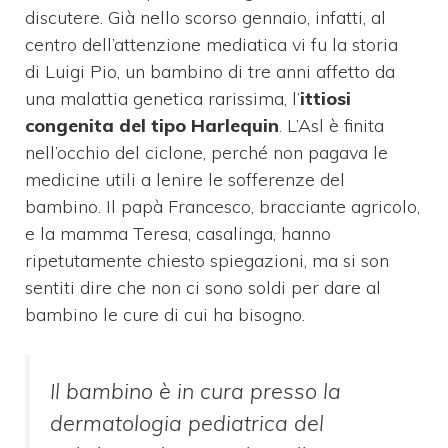
discutere. Già nello scorso gennaio, infatti, al
centro dell’attenzione mediatica vi fu la storia
di Luigi Pio, un bambino di tre anni affetto da
una malattia genetica rarissima, l’
ittiosi
congenita del tipo Harlequin
. L’Asl è finita
nell’occhio del ciclone, perché non pagava le
medicine utili a lenire le sofferenze del
bambino. Il papà Francesco, bracciante agricolo,
e la mamma Teresa, casalinga, hanno
ripetutamente chiesto spiegazioni, ma si son
sentiti dire che non ci sono soldi per dare al
bambino le cure di cui ha bisogno.
Il bambino è in cura presso la
dermatologia pediatrica del