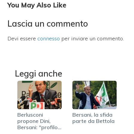
You May Also Like
Lascia un commento
Devi essere
connesso
per inviare un commento.
Leggi anche
Berlusconi
Bersani, la sfida
propone Dini,
parte da Bettola
Bersani: "profilo
tecnico e…