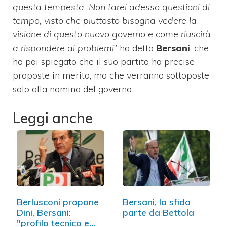
questa tempesta. Non farei adesso questioni di
tempo, visto che piuttosto bisogna vedere la
visione di questo nuovo governo e come riuscirà
a rispondere ai problemi
” ha detto
Bersani
, che
ha poi spiegato che il suo partito ha precise
proposte in merito, ma che verranno sottoposte
solo alla nomina del governo.
Leggi anche
Berlusconi propone
Bersani, la sfida
Dini, Bersani:
parte da Bettola
"profilo tecnico e…