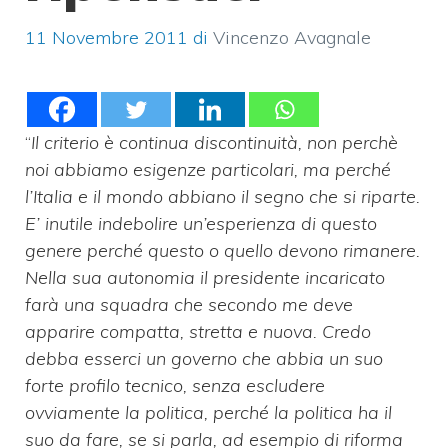
11 Novembre 2011
di
Vincenzo Avagnale
“
Il criterio è continua discontinuità, non perchè
noi abbiamo esigenze particolari, ma perché
l’Italia e il mondo abbiano il segno che si riparte.
E’ inutile indebolire un’esperienza di questo
genere perché questo o quello devono rimanere.
Nella sua autonomia il presidente incaricato
farà una squadra che secondo me deve
apparire compatta, stretta e nuova. Credo
debba esserci un governo che abbia un suo
forte profilo tecnico, senza escludere
ovviamente la politica, perché la politica ha il
suo da fare, se si parla, ad esempio di riforma