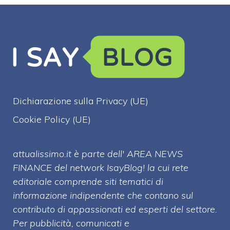
Dichiarazione sulla Privacy (UE)
Cookie Policy (UE)
attualissimo.it è parte dell' AREA NEWS
FINANCE del network IsayBlog! la cui rete
editoriale comprende siti tematici di
informazione indipendente che contano sul
contributo di appassionati ed esperti del settore.
Per pubblicità, comunicati e