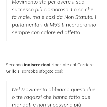
Movimento sta per avere il suo
successo più clamoroso. Lo so che
fa male, ma è così da Non Statuto. I
parlamentari di M5S ti ricorderanno
sempre con calore ed affetto.
Secondo
indiscrezioni
riportate dal Corriere,
Grillo si sarebbe sfogato così:
Nel Movimento abbiamo questi due
o tre ragazzi che hanno fatto due
mandati e non si possono più