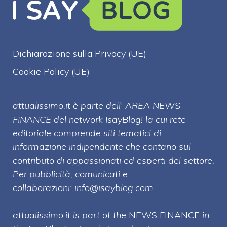
Dichiarazione sulla Privacy (UE)
Cookie Policy (UE)
attualissimo.it è parte dell' AREA NEWS
FINANCE del network IsayBlog! la cui rete
editoriale comprende siti tematici di
informazione indipendente che contano sul
contributo di appassionati ed esperti del settore.
Per pubblicità, comunicati e
collaborazioni:
info@isayblog.com
attualissimo.it is part of the
NEWS FINANCE
in