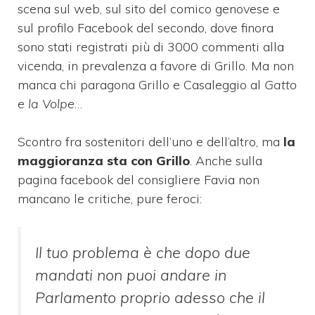
scena sul web, sul sito del comico genovese e
sul profilo Facebook del secondo, dove finora
sono stati registrati più di 3000 commenti alla
vicenda, in prevalenza a favore di Grillo. Ma non
manca chi paragona Grillo e Casaleggio al
Gatto
e la Volpe
…
Scontro fra sostenitori dell’uno e dell’altro, ma
la
maggioranza sta con Grillo
. Anche sulla
pagina facebook del consigliere Favia non
mancano le critiche, pure feroci:
Il tuo problema è che dopo due
mandati non puoi andare in
Parlamento proprio adesso che il