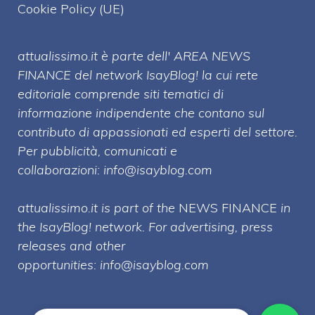
Cookie Policy (UE)
attualissimo.it è parte dell' AREA NEWS
FINANCE del network IsayBlog! la cui rete
editoriale comprende siti tematici di
informazione indipendente che contano sul
contributo di appassionati ed esperti del settore.
Per pubblicità, comunicati e
collaborazioni:
info@isayblog.com
attualissimo.it is part of the
NEWS FINANCE
in
the IsayBlog! network. For advertising, press
releases and other
opportunities:
info@isayblog.com