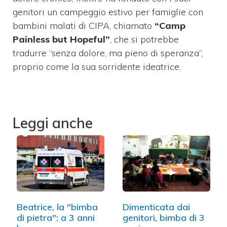
genitori un campeggio estivo per famiglie con
bambini malati di CIPA, chiamato
“Camp
Painless but Hopeful”
, che si potrebbe
tradurre “senza dolore, ma pieno di speranza”,
proprio come la sua sorridente ideatrice.
Leggi anche
Beatrice, la "bimba
Dimenticata dai
di pietra": a 3 anni
genitori, bimba di 3