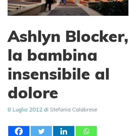
Ashlyn Blocker,
la bambina
insensibile al
dolore
8 Luglio 2012
di
Stefania Calabrese