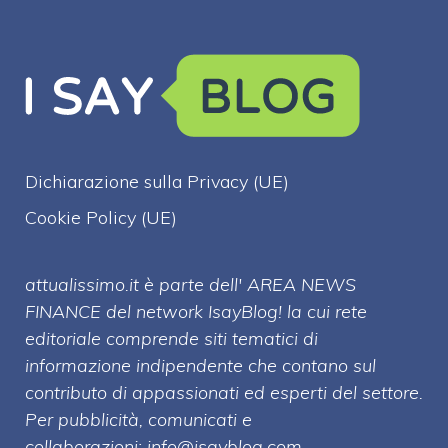
Dichiarazione sulla Privacy (UE)
Cookie Policy (UE)
attualissimo.it è parte dell' AREA NEWS
FINANCE del network IsayBlog! la cui rete
editoriale comprende siti tematici di
informazione indipendente che contano sul
contributo di appassionati ed esperti del settore.
Per pubblicità, comunicati e
collaborazioni:
info@isayblog.com