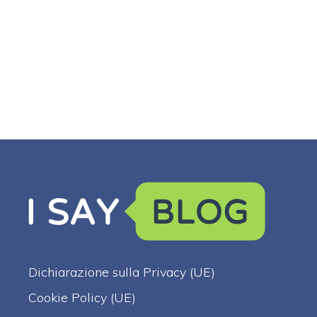
Dichiarazione sulla Privacy (UE)
Cookie Policy (UE)