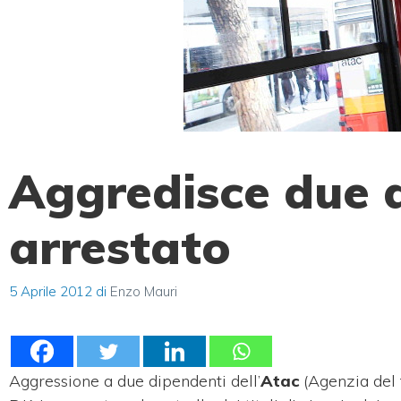
Aggredisce due 
arrestato
5 Aprile 2012
di
Enzo Mauri
Aggressione a due dipendenti dell’
Atac
(Agenzia del 