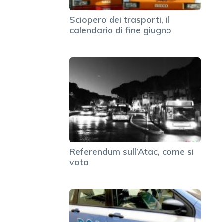
Sciopero dei trasporti, il
calendario di fine giugno
Referendum sull’Atac, come si
vota