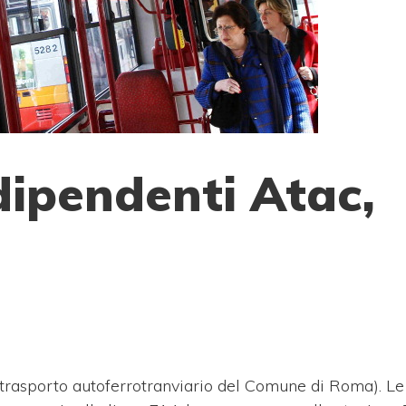
dipendenti Atac,
trasporto autoferrotranviario del Comune di Roma). Le