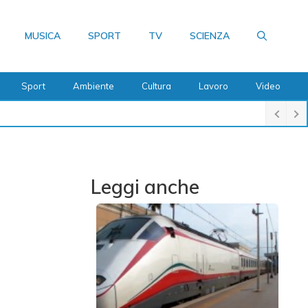
MUSICA
SPORT
TV
SCIENZA
Sport
Ambiente
Cultura
Lavoro
Video
Leggi anche