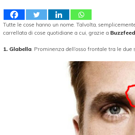
Tutte le cose hanno un nome. Talvolta, semplicement
carrellata di cose quotidiane a cui, grazie a
Buzzfeed
1. Glabella
. Prominenza dell’osso frontale tra le due 