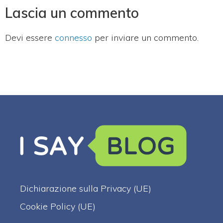
Lascia un commento
Devi essere
connesso
per inviare un commento.
Dichiarazione sulla Privacy (UE)
Cookie Policy (UE)