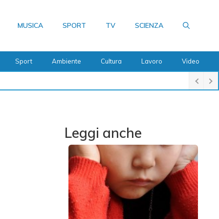
MUSICA
SPORT
TV
SCIENZA
Sport
Ambiente
Cultura
Lavoro
Video
Leggi anche