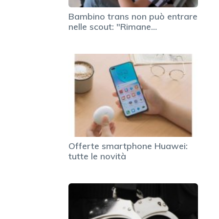
Bambino trans non può entrare
nelle scout: "Rimane…
Offerte smartphone Huawei:
tutte le novità