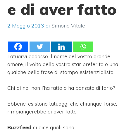
e di aver fatto
2 Maggio 2013
di
Simona Vitale
Tatuarvi addosso il nome del vostro grande
amore, il volto della vostra star preferita o una
qualche bella frase di stampo esistenzialista.
Chi di noi non l’ha fatto o ha pensato di farlo?
Ebbene, esistono tatuaggi che chiunque, forse,
rimpiangerebbe di aver fatto.
Buzzfeed
ci dice quali sono.