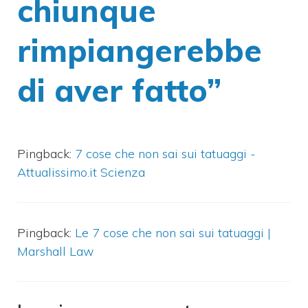
chiunque
rimpiangerebbe
di aver fatto”
Pingback:
7 cose che non sai sui tatuaggi -
Attualissimo.it Scienza
Pingback:
Le 7 cose che non sai sui tatuaggi |
Marshall Law