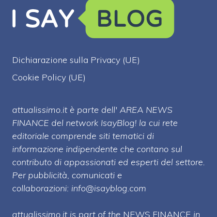
Dichiarazione sulla Privacy (UE)
Cookie Policy (UE)
attualissimo.it è parte dell' AREA NEWS
FINANCE del network IsayBlog! la cui rete
editoriale comprende siti tematici di
informazione indipendente che contano sul
contributo di appassionati ed esperti del settore.
Per pubblicità, comunicati e
collaborazioni:
info@isayblog.com
attualissimo.it is part of the
NEWS FINANCE
in