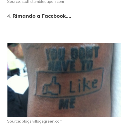
Source: stuffistumbledupon.com
4.
Rimando a Facebook….
Source: blogs.villagegreen.com