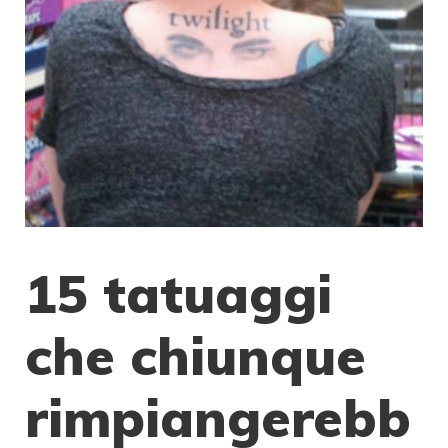
15 tatuaggi
che chiunque
rimpiangerebb