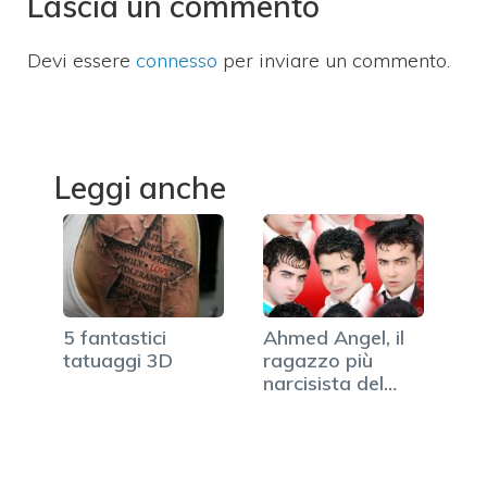
Lascia un commento
Devi essere
connesso
per inviare un commento.
Leggi anche
5 fantastici
Ahmed Angel, il
tatuaggi 3D
ragazzo più
narcisista del
web (FOTO)