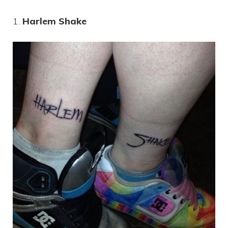
1.
Harlem Shake