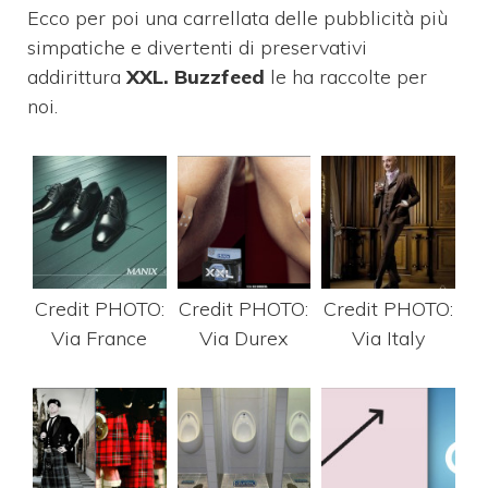
Ecco per poi una carrellata delle pubblicità più
simpatiche e divertenti di preservativi
addirittura
XXL. Buzzfeed
le ha raccolte per
noi.
Credit PHOTO:
Credit PHOTO:
Credit PHOTO:
Via France
Via Durex
Via Italy