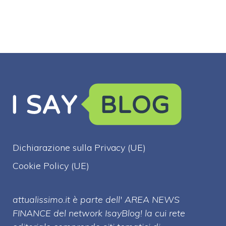
Dichiarazione sulla Privacy (UE)
Cookie Policy (UE)
attualissimo.it è parte dell' AREA NEWS
FINANCE del network IsayBlog! la cui rete