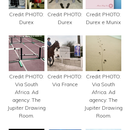
Credit PHOTO:
Credit PHOTO:
Credit PHOTO:
Durex
Durex
Durex e Munix
Credit PHOTO:
Credit PHOTO:
Credit PHOTO:
Via South
Via France
Via South
Africa. Ad
Africa. Ad
agency: The
agency: The
Jupiter Drawing
Jupiter Drawing
Room.
Room.