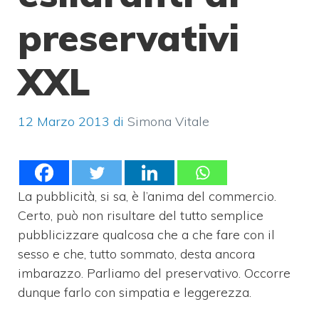
preservativi
XXL
12 Marzo 2013
di
Simona Vitale
La pubblicità, si sa, è l’anima del commercio.
Certo, può non risultare del tutto semplice
pubblicizzare qualcosa che a che fare con il
sesso e che, tutto sommato, desta ancora
imbarazzo. Parliamo del preservativo. Occorre
dunque farlo con simpatia e leggerezza.