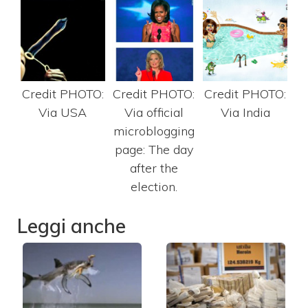
Credit PHOTO:
Credit PHOTO:
Credit PHOTO:
Via USA
Via official
Via India
microblogging
page: The day
after the
election.
Leggi anche