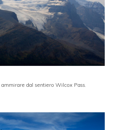
e ammirare dal sentiero Wilcox Pass.