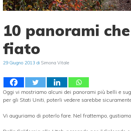
10 panorami che
fiato
29 Giugno 2013
di
Simona Vitale
Oggi vi mostriamo alcuni dei panorami più belli e sug
per gli Stati Uniti, poterli vedere sarebbe sicurament
Vi auguriamo di poterlo fare. Nel frattempo, gustiamo