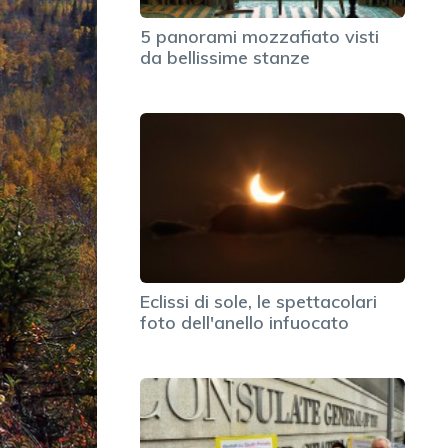
5 panorami mozzafiato visti
da bellissime stanze
Eclissi di sole, le spettacolari
foto dell'anello infuocato