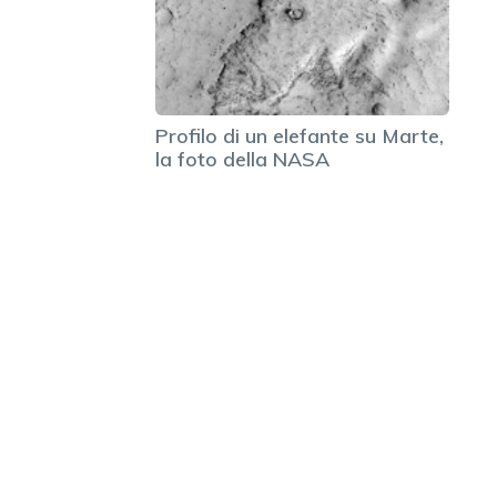
Profilo di un elefante su Marte,
la foto della NASA