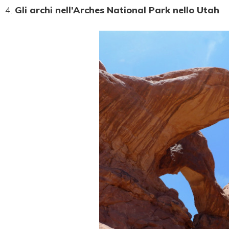
4.
Gli archi nell’Arches National Park nello Utah