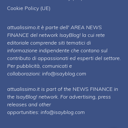
Cookie Policy (UE)
attualissimo.it è parte dell' AREA NEWS
FINANCE del network IsayBlog! la cui rete
editoriale comprende siti tematici di
informazione indipendente che contano sul
contributo di appassionati ed esperti del settore.
Per pubblicità, comunicati e
collaborazioni:
info@isayblog.com
attualissimo.it is part of the
NEWS FINANCE
in
the IsayBlog! network. For advertising, press
releases and other
opportunities:
info@isayblog.com