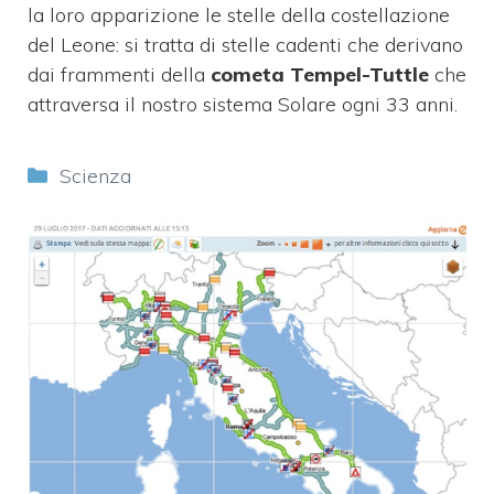
la loro apparizione le stelle della costellazione
del Leone: si tratta di stelle cadenti che derivano
dai frammenti della
cometa Tempel-Tuttle
che
attraversa il nostro sistema Solare ogni 33 anni.
Categorie
Scienza