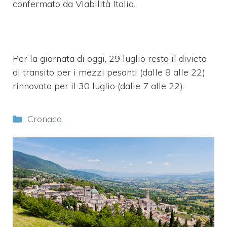
confermato da Viabilità Italia.
Per la giornata di oggi, 29 luglio resta il divieto
di transito per i mezzi pesanti (dalle 8 alle 22)
rinnovato per il 30 luglio (dalle 7 alle 22).
Categorie
Cronaca