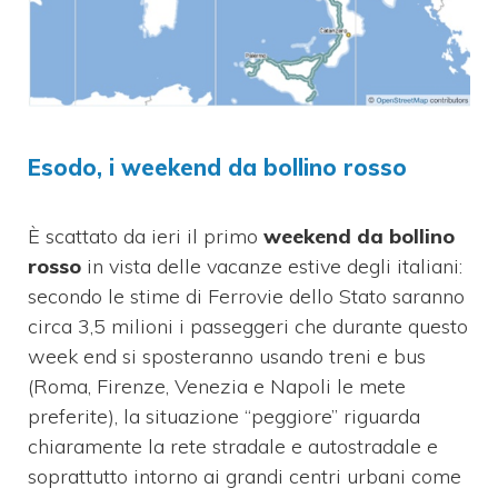
Esodo, i weekend da bollino rosso
È scattato da ieri il primo
weekend da bollino
rosso
in vista delle vacanze estive degli italiani:
secondo le stime di Ferrovie dello Stato saranno
circa 3,5 milioni i passeggeri che durante questo
week end si sposteranno usando treni e bus
(Roma, Firenze, Venezia e Napoli le mete
preferite), la situazione “peggiore” riguarda
chiaramente la rete stradale e autostradale e
soprattutto intorno ai grandi centri urbani come