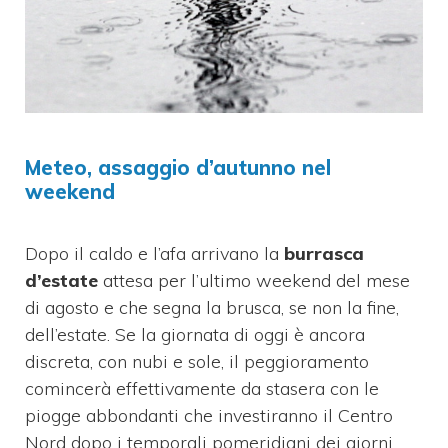
Meteo, assaggio d’autunno nel
weekend
Dopo il caldo e l’afa arrivano la
burrasca
d’estate
attesa per l’ultimo weekend del mese
di agosto e che segna la brusca, se non la fine,
dell’estate. Se la giornata di oggi è ancora
discreta, con nubi e sole, il peggioramento
comincerà effettivamente da stasera con le
piogge abbondanti che investiranno il Centro
Nord dopo i temporali pomeridiani dei giorni