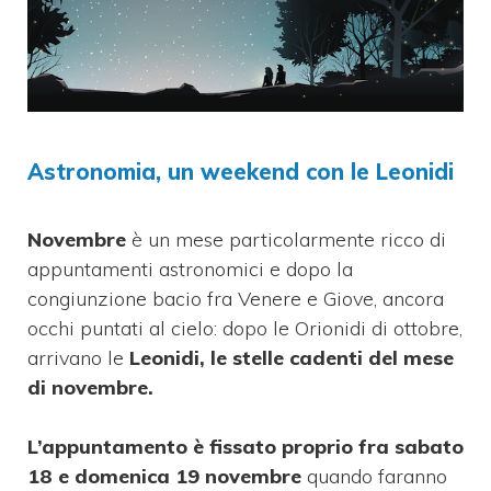
Astronomia, un weekend con le Leonidi
Novembre
è un mese particolarmente ricco di
appuntamenti astronomici e dopo la
congiunzione bacio fra Venere e Giove, ancora
occhi puntati al cielo: dopo le Orionidi di ottobre,
arrivano le
Leonidi, le stelle cadenti del mese
di novembre.
L’appuntamento è fissato proprio fra sabato
18 e domenica 19 novembre
quando faranno