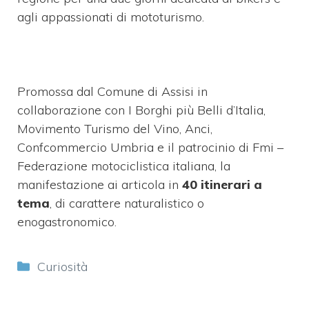
agli appassionati di mototurismo.
Promossa dal Comune di Assisi in
collaborazione con I Borghi più Belli d’Italia,
Movimento Turismo del Vino, Anci,
Confcommercio Umbria e il patrocinio di Fmi –
Federazione motociclistica italiana, la
manifestazione ai articola in
40 itinerari a
tema
, di carattere naturalistico o
enogastronomico.
Categorie
Curiosità