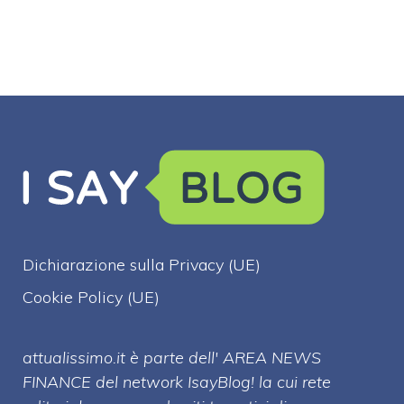
Dichiarazione sulla Privacy (UE)
Cookie Policy (UE)
attualissimo.it è parte dell' AREA NEWS
FINANCE del network IsayBlog! la cui rete