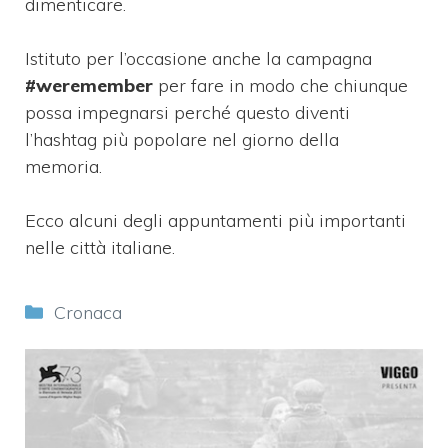
dimenticare.
Istituto per l’occasione anche la campagna
#weremember
per fare in modo che chiunque
possa impegnarsi perché questo diventi
l’hashtag più popolare nel giorno della
memoria.
Ecco alcuni degli appuntamenti più importanti
nelle città italiane.
Categorie
Cronaca