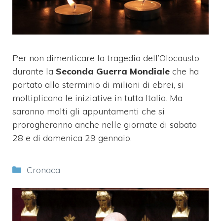
Per non dimenticare la tragedia dell’Olocausto
durante la
Seconda Guerra Mondiale
che ha
portato allo sterminio di milioni di ebrei, si
moltiplicano le iniziative in tutta Italia. Ma
saranno molti gli appuntamenti che si
prorogheranno anche nelle giornate di sabato
28 e di domenica 29 gennaio.
Categorie
Cronaca