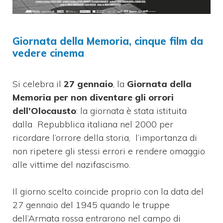
Giornata della Memoria, cinque film da
vedere cinema
Si celebra il
27 gennaio
, la
Giornata della
Memoria per non diventare gli orrori
dell’Olocausto
: la giornata è stata istituita
dalla Repubblica italiana nel 2000 per
ricordare l’orrore della storia, l’importanza di
non ripetere gli stessi errori e rendere omaggio
alle vittime del nazifascismo.
Il giorno scelto coincide proprio con la data del
27 gennaio del 1945 quando le truppe
dell’Armata rossa entrarono nel campo di