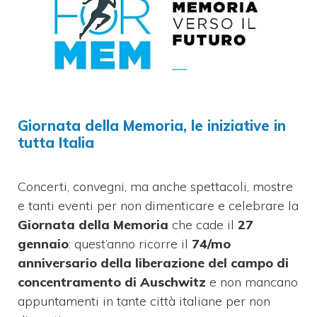
Giornata della Memoria, le iniziative in
tutta Italia
Concerti, convegni, ma anche spettacoli, mostre
e tanti eventi per non dimenticare e celebrare la
Giornata della Memoria
che cade il
27
gennaio
: quest’anno ricorre il
74/mo
anniversario della liberazione del campo di
concentramento di Auschwitz
e non mancano
appuntamenti in tante città italiane per non