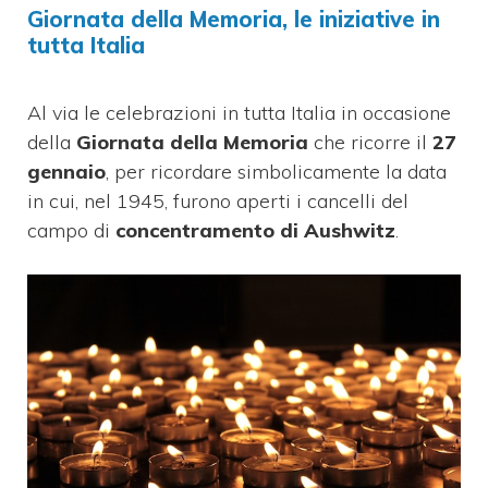
Giornata della Memoria, le iniziative in
tutta Italia
Al via le celebrazioni in tutta Italia in occasione
della
Giornata della Memoria
che ricorre il
27
gennaio
, per ricordare simbolicamente la data
in cui, nel 1945, furono aperti i cancelli del
campo di
concentramento di Aushwitz
.