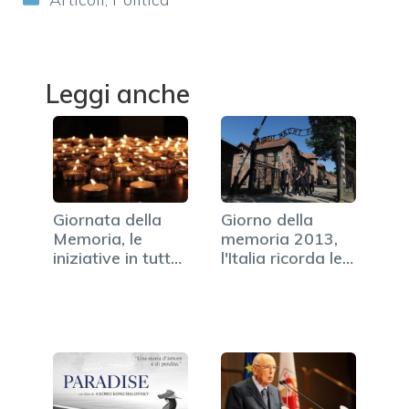
Leggi anche
Giornata della
Giorno della
Memoria, le
memoria 2013,
iniziative in tutta
l'Italia ricorda le…
Italia