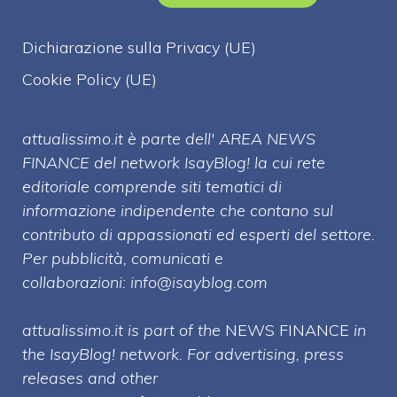
Dichiarazione sulla Privacy (UE)
Cookie Policy (UE)
attualissimo.it è parte dell' AREA NEWS
FINANCE del network IsayBlog! la cui rete
editoriale comprende siti tematici di
informazione indipendente che contano sul
contributo di appassionati ed esperti del settore.
Per pubblicità, comunicati e
collaborazioni:
info@isayblog.com
attualissimo.it is part of the
NEWS FINANCE
in
the IsayBlog! network. For advertising, press
releases and other