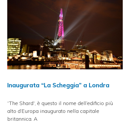
Inaugurata “La Scheggia” a Londra
“The Shard“, è questo il nome dell’edificio più
alto d’Europa inaugurato nella capitale
britannica. A