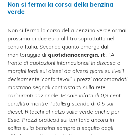
Non si ferma la corsa della benzina
verde
Non si ferma la corsa della benzina verde ormai
prossima ai due euro al litro soprattutto nel
centro Italia. Secondo quanto emerge dal
monitoraggio di
quotidianoenergia. it
: ”
A
fronte di quotazioni internazionali in discesa e
margini lordi sul diesel da diversi giorni su livelli
decisamente ‘confortevoli’, i prezzi raccomandati
mostrano segnali contrastanti sulla rete
carburanti nazionale: IP sale infatti di 0,9 cent
euro/litro mentre TotalErg scende di 0,5 sul
diesel. Ritocchi al rialzo sulla verde anche per
Esso. Prezzi praticati sul territorio ancora in
salita sulla benzina sempre a seguito degli