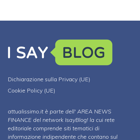
Dichiarazione sulla Privacy (UE)
Cookie Policy (UE)
attualissimo.it è parte dell' AREA NEWS
FINANCE del network IsayBlog! la cui rete
editoriale comprende siti tematici di
informazione indipendente che contano sul