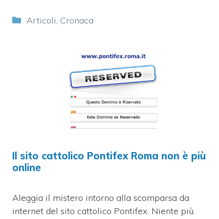
Categorie
Articoli
,
Cronaca
Il sito cattolico Pontifex Roma non è più
online
Aleggia il mistero intorno alla scomparsa da
internet del sito cattolico Pontifex. Niente più