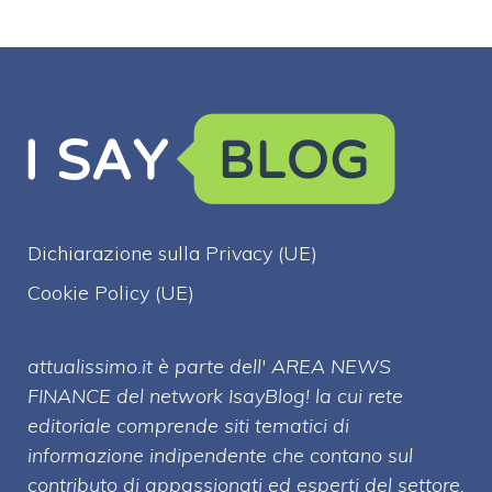
Dichiarazione sulla Privacy (UE)
Cookie Policy (UE)
attualissimo.it è parte dell' AREA NEWS
FINANCE del network IsayBlog! la cui rete
editoriale comprende siti tematici di
informazione indipendente che contano sul
contributo di appassionati ed esperti del settore.