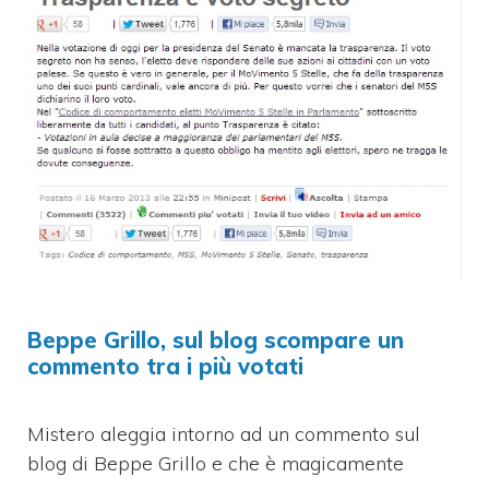
Beppe Grillo, sul blog scompare un
commento tra i più votati
Mistero aleggia intorno ad un commento sul
blog di Beppe Grillo e che è magicamente