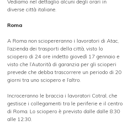
Vediamo nel dettaglio alcuni degli orari in
diverse città italiane.
Roma
A Roma non sciopereranno i lavoratori di Atac,
l’azienda dei trasporti della città, visto lo
sciopero di 24 ore indetto giovedì 17 gennaio e
visto che l’Autorità di garanzia per gli scioperi
prevede che debba trascorrere un periodo di 20
giorni tra uno sciopero e l’altro.
Incroceranno le braccia i lavoratori Cotral, che
gestisce i collegamenti tra le periferie e il centro
di Roma. Lo sciopero è previsto dalle dalle 8:30
alle 12:30.