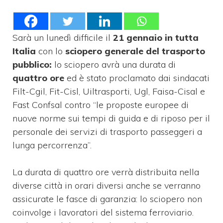
Sarà un lunedì difficile il
21 gennaio in tutta
Italia
con lo
sciopero generale del trasporto
pubblico:
lo sciopero avrà una durata di
quattro ore
ed è stato proclamato dai sindacati
Filt-Cgil, Fit-Cisl, Uiltrasporti, Ugl, Faisa-Cisal e
Fast Confsal contro “le proposte europee di
nuove norme sui tempi di guida e di riposo per il
personale dei servizi di trasporto passeggeri a
lunga percorrenza”.
La durata di quattro ore verrà distribuita nella
diverse città in orari diversi anche se verranno
assicurate le fasce di garanzia: lo sciopero non
coinvolge i lavoratori del sistema ferroviario.