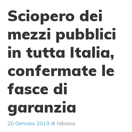
Sciopero dei
mezzi pubblici
in tutta Italia,
confermate le
fasce di
garanzia
20 Gennaio 2019
di
fabiana