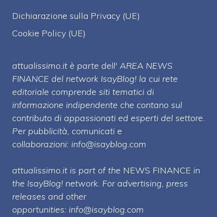
Dichiarazione sulla Privacy (UE)
Cookie Policy (UE)
attualissimo.it è parte dell' AREA NEWS
FINANCE del network IsayBlog! la cui rete
editoriale comprende siti tematici di
informazione indipendente che contano sul
contributo di appassionati ed esperti del settore.
Per pubblicità, comunicati e
collaborazioni:
info@isayblog.com
attualissimo.it is part of the
NEWS FINANCE
in
the IsayBlog! network. For advertising, press
releases and other
opportunities:
info@isayblog.com