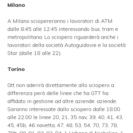
Milano
A Milano sciopereranno i lavoratori di ATM
dalle 8:45 alle 12:45 interessando bus, tram e
metropolitana. Lo sciopero riguarderà anche i
lavoratori della società Autoguidovie e la società
Star (dalle 18 alle 22).
Torino
Gtt non aderirà direttamente allo sciopero a
differenza però delle linee che ha GTT ha
affidato in gestione ad altre aziende. aziende.
Saranno interessate dallo sciopero dalle 18.00
alle 22.00 le linee 20, 21, 35 nav, 39, 40, 41, 43,
45, 45b, 46 navetta, 47, 48, 53, 54, 70, 73, 78,