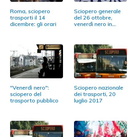
Roma, sciopero
Sciopero generale
trasporti il 14
del 26 ottobre,
dicembre: gli orari
venerdì nero in…
"Venerdì nero":
Sciopero nazionale
sciopero del
dei trasporti, 20
trasporto pubblico
luglio 2017